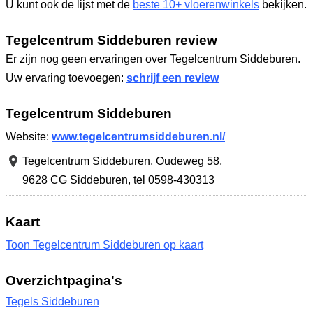
U kunt ook de lijst met de
beste 10+ vloerenwinkels
bekijken.
Tegelcentrum Siddeburen review
Er zijn nog geen ervaringen over Tegelcentrum Siddeburen.
Uw ervaring toevoegen:
schrijf een review
Tegelcentrum Siddeburen
Website:
www.tegelcentrumsiddeburen.nl/
Tegelcentrum Siddeburen,
Oudeweg 58
,
9628 CG Siddeburen
,
tel 0598-430313
Kaart
Toon Tegelcentrum Siddeburen op kaart
Overzichtpagina's
Tegels Siddeburen