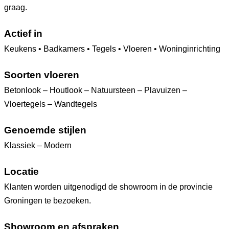
graag.
Actief in
Keukens • Badkamers • Tegels • Vloeren • Woninginrichting
Soorten vloeren
Betonlook – Houtlook – Natuursteen – Plavuizen –
Vloertegels – Wandtegels
Genoemde stijlen
Klassiek – Modern
Locatie
Klanten worden uitgenodigd de showroom in de provincie
Groningen te bezoeken.
Showroom en afspraken