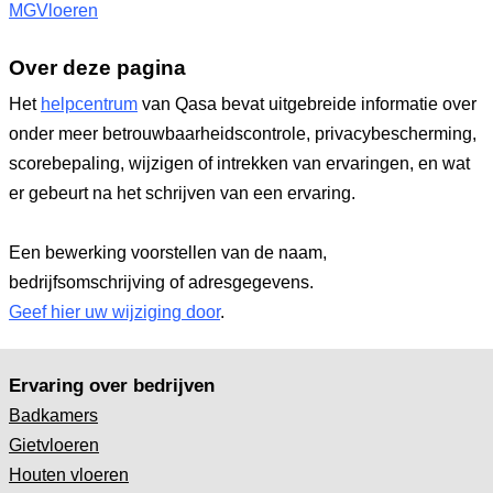
MGVloeren
Over deze pagina
Het
helpcentrum
van Qasa bevat uitgebreide informatie over
onder meer betrouwbaarheidscontrole, privacybescherming,
scorebepaling, wijzigen of intrekken van ervaringen, en wat
er gebeurt na het schrijven van een ervaring.
Een bewerking voorstellen van de naam,
bedrijfsomschrijving of adresgegevens.
Geef hier uw wijziging door
.
Ervaring over bedrijven
Badkamers
Gietvloeren
Houten vloeren