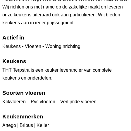
Wij richten ons met name op de zakelijke markt en leveren
onze keukens uiteraard ook aan particulieren. Wij bieden
keukens aan in ieder prijssegment.
Actief in
Keukens • Vloeren • Woninginrichting
Keukens
THT Terpstra is een keukenleverancier van complete
keukens en onderdelen.
Soorten vloeren
Klikvloeren – Pvc vloeren – Verlijmde vloeren
Keukenmerken
Artego | Bribus | Keller