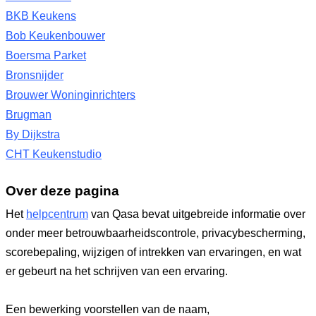
BKB Keukens
Bob Keukenbouwer
Boersma Parket
Bronsnijder
Brouwer Woninginrichters
Brugman
By Dijkstra
CHT Keukenstudio
Over deze pagina
Het
helpcentrum
van Qasa bevat uitgebreide informatie over
onder meer betrouwbaarheidscontrole, privacybescherming,
scorebepaling, wijzigen of intrekken van ervaringen, en wat
er gebeurt na het schrijven van een ervaring.
Een bewerking voorstellen van de naam,