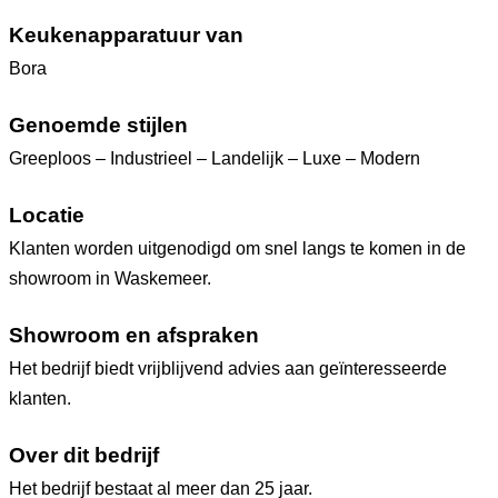
Keukenapparatuur van
Bora
Genoemde stijlen
Greeploos – Industrieel – Landelijk – Luxe – Modern
Locatie
Klanten worden uitgenodigd om snel langs te komen in de
showroom in Waskemeer.
Showroom en afspraken
Het bedrijf biedt vrijblijvend advies aan geïnteresseerde
klanten.
Over dit bedrijf
Het bedrijf bestaat al meer dan 25 jaar.