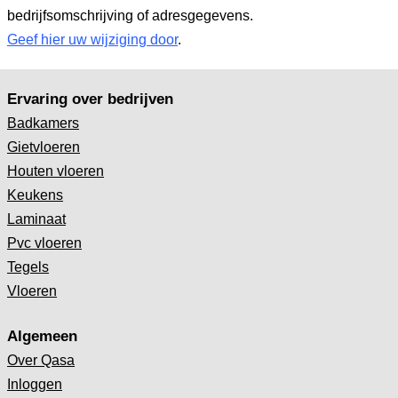
bedrijfsomschrijving of adresgegevens.
Geef hier uw wijziging door
.
Ervaring over bedrijven
Badkamers
Gietvloeren
Houten vloeren
Keukens
Laminaat
Pvc vloeren
Tegels
Vloeren
Algemeen
Over Qasa
Inloggen