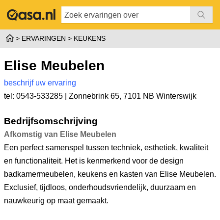
ERVARINGEN
KEUKENS
Elise Meubelen
beschrijf uw ervaring
tel: 0543-533285 |
Zonnebrink 65
,
7101 NB Winterswijk
Bedrijfsomschrijving
Afkomstig van Elise Meubelen
Een perfect samenspel tussen techniek, esthetiek, kwaliteit
en functionaliteit. Het is kenmerkend voor de design
badkamermeubelen, keukens en kasten van Elise Meubelen.
Exclusief, tijdloos, onderhoudsvriendelijk, duurzaam en
nauwkeurig op maat gemaakt.