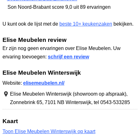
Son Noord-Brabant
score 9,0
uit 89 ervaringen
U kunt ook de lijst met de
beste 10+ keukenzaken
bekijken.
Elise Meubelen review
Er zijn nog geen ervaringen over Elise Meubelen. Uw
ervaring toevoegen:
schrijf een review
Elise Meubelen Winterswijk
Website:
elisemeubelen.nl/
Elise Meubelen Winterswijk (showroom op afspraak),
Zonnebrink 65
,
7101 NB Winterswijk
,
tel 0543-533285
Kaart
Toon Elise Meubelen Winterswijk op kaart