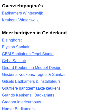
Overzichtpagina's
Badkamers Winterswijk
Keukens Winterswijk
Meer bedrijven in Gelderland
Elsinghorst
Elysion Sanitair
GBM Sanitair en Tegel Studio
Geba Sanitair
Gerard Keuken en Meubel Design
Gijsberts Keukens, Tegels & Sanitair
Gitsels Badkamers & Installateurs
Gouttière handgemaakte keukens
Grando Keukens | Badkamers
Gregoor Interieurbouw
Hamer Badkamers