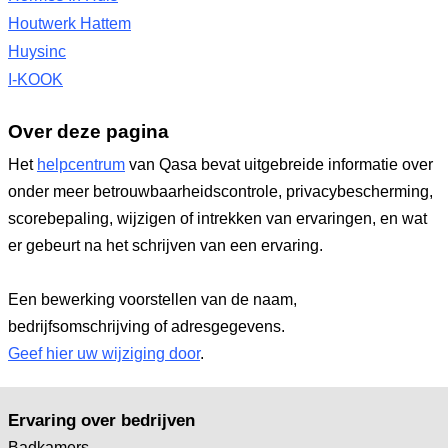
Houtwerk Hattem
Huysinc
I-KOOK
Over deze pagina
Het
helpcentrum
van Qasa bevat uitgebreide informatie over
onder meer betrouwbaarheidscontrole, privacybescherming,
scorebepaling, wijzigen of intrekken van ervaringen, en wat
er gebeurt na het schrijven van een ervaring.
Een bewerking voorstellen van de naam,
bedrijfsomschrijving of adresgegevens.
Geef hier uw wijziging door
.
Ervaring over bedrijven
Badkamers