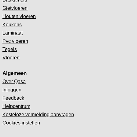
Gietvloeren
Houten vloeren
Keukens
Laminaat
Pvc vloeren
Tegels
Vloeren
Algemeen
Over Qasa
Inloggen
Feedback
Helpcentrum
Kosteloze vermelding aanvragen
Cookies instellen