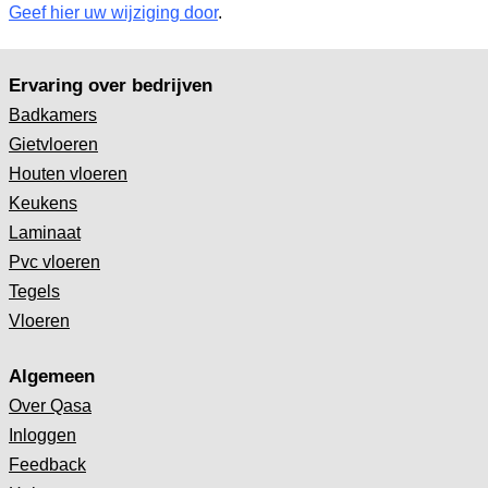
Geef hier uw wijziging door
.
Ervaring over bedrijven
Badkamers
Gietvloeren
Houten vloeren
Keukens
Laminaat
Pvc vloeren
Tegels
Vloeren
Algemeen
Over Qasa
Inloggen
Feedback