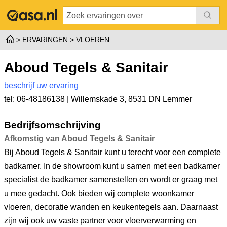
ERVARINGEN
VLOEREN
Aboud Tegels & Sanitair
beschrijf uw ervaring
tel: 06-48186138 |
Willemskade 3
,
8531 DN Lemmer
Bedrijfsomschrijving
Afkomstig van Aboud Tegels & Sanitair
Bij Aboud Tegels & Sanitair kunt u terecht voor een complete
badkamer. In de showroom kunt u samen met een badkamer
specialist de badkamer samenstellen en wordt er graag met
u mee gedacht. Ook bieden wij complete woonkamer
vloeren, decoratie wanden en keukentegels aan. Daarnaast
zijn wij ook uw vaste partner voor vloerverwarming en