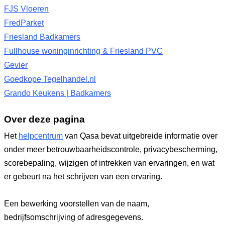
FJS Vloeren
FredParket
Friesland Badkamers
Fullhouse woninginrichting & Friesland PVC
Gevier
Goedkope Tegelhandel.nl
Grando Keukens | Badkamers
Over deze pagina
Het
helpcentrum
van Qasa bevat uitgebreide informatie over
onder meer betrouwbaarheidscontrole, privacybescherming,
scorebepaling, wijzigen of intrekken van ervaringen, en wat
er gebeurt na het schrijven van een ervaring.
Een bewerking voorstellen van de naam,
bedrijfsomschrijving of adresgegevens.