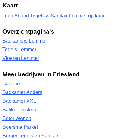
Kaart
Toon Aboud Tegels & Sanitair Lemmer op kaart
Overzichtpagina's
Badkamers Lemmer
Tegels Lemmer
Vloeren Lemmer
Meer bedrijven in Friesland
Baderie
Badkamer Anders
Badkamer XXL
Bakker Postma
Beter Wonen
Boersma Parket
Borger Tegels en Sanitair