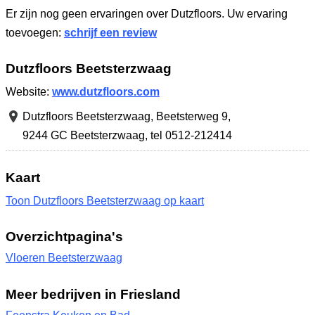
Er zijn nog geen ervaringen over Dutzfloors. Uw ervaring
toevoegen:
schrijf een review
Dutzfloors Beetsterzwaag
Website:
www.dutzfloors.com
Dutzfloors Beetsterzwaag,
Beetsterweg 9
,
9244 GC Beetsterzwaag
,
tel 0512-212414
Kaart
Toon Dutzfloors Beetsterzwaag op kaart
Overzichtpagina's
Vloeren Beetsterzwaag
Meer bedrijven in Friesland