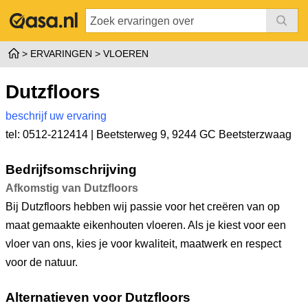
ERVARINGEN
VLOEREN
Dutzfloors
beschrijf uw ervaring
tel: 0512-212414 |
Beetsterweg 9
,
9244 GC Beetsterzwaag
Bedrijfsomschrijving
Afkomstig van Dutzfloors
Bij Dutzfloors hebben wij passie voor het creëren van op
maat gemaakte eikenhouten vloeren. Als je kiest voor een
vloer van ons, kies je voor kwaliteit, maatwerk en respect
voor de natuur.
Alternatieven voor Dutzfloors