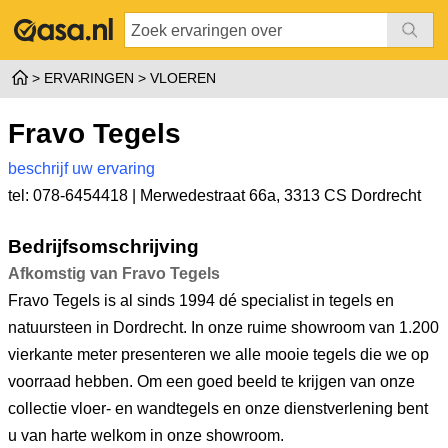
ERVARINGEN
VLOEREN
Fravo Tegels
beschrijf uw ervaring
tel: 078-6454418 |
Merwedestraat 66a
,
3313 CS Dordrecht
Bedrijfsomschrijving
Afkomstig van Fravo Tegels
Fravo Tegels is al sinds 1994 dé specialist in tegels en
natuursteen in Dordrecht. In onze ruime showroom van 1.200
vierkante meter presenteren we alle mooie tegels die we op
voorraad hebben. Om een goed beeld te krijgen van onze
collectie vloer- en wandtegels en onze dienstverlening bent
u van harte welkom in onze showroom.