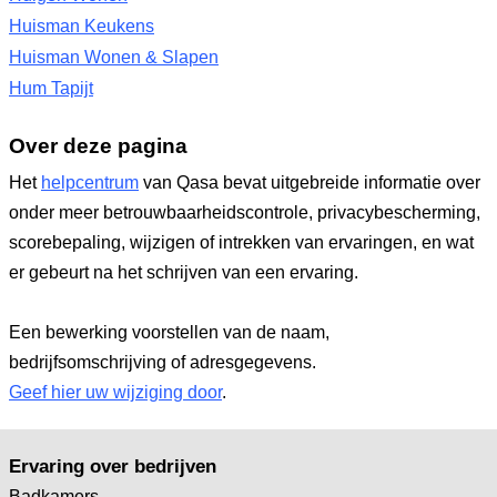
Huisman Keukens
Huisman Wonen & Slapen
Hum Tapijt
Over deze pagina
Het
helpcentrum
van Qasa bevat uitgebreide informatie over
onder meer betrouwbaarheidscontrole, privacybescherming,
scorebepaling, wijzigen of intrekken van ervaringen, en wat
er gebeurt na het schrijven van een ervaring.
Een bewerking voorstellen van de naam,
bedrijfsomschrijving of adresgegevens.
Geef hier uw wijziging door
.
Ervaring over bedrijven
Badkamers