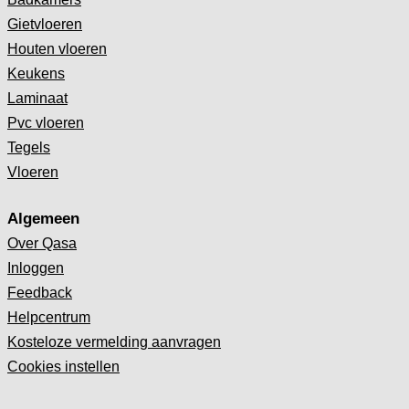
Gietvloeren
Houten vloeren
Keukens
Laminaat
Pvc vloeren
Tegels
Vloeren
Algemeen
Over Qasa
Inloggen
Feedback
Helpcentrum
Kosteloze vermelding aanvragen
Cookies instellen