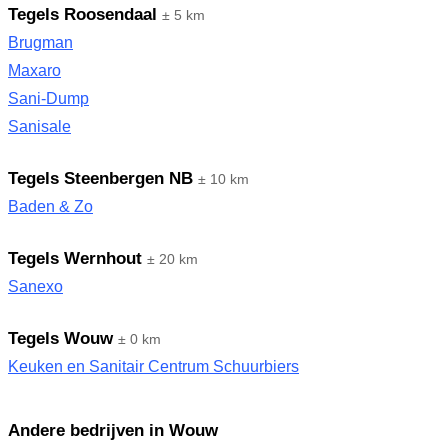
Tegels Roosendaal
± 5 km
Brugman
Maxaro
Sani-Dump
Sanisale
Tegels Steenbergen NB
± 10 km
Baden & Zo
Tegels Wernhout
± 20 km
Sanexo
Tegels Wouw
± 0 km
Keuken en Sanitair Centrum Schuurbiers
Andere bedrijven in Wouw