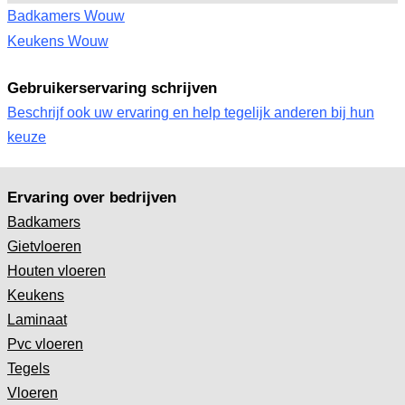
Badkamers Wouw
Keukens Wouw
Gebruikerservaring schrijven
Beschrijf ook uw ervaring en help tegelijk anderen bij hun
keuze
Ervaring over bedrijven
Badkamers
Gietvloeren
Houten vloeren
Keukens
Laminaat
Pvc vloeren
Tegels
Vloeren