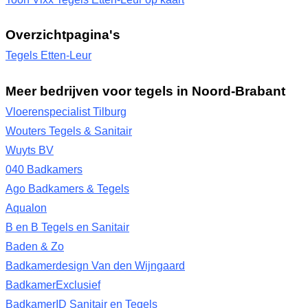
Overzichtpagina's
Tegels Etten-Leur
Meer bedrijven voor tegels in Noord-Brabant
Vloerenspecialist Tilburg
Wouters Tegels & Sanitair
Wuyts BV
040 Badkamers
Ago Badkamers & Tegels
Aqualon
B en B Tegels en Sanitair
Baden & Zo
Badkamerdesign Van den Wijngaard
BadkamerExclusief
BadkamerID Sanitair en Tegels