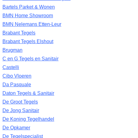
Bartels Parket & Wonen
BMN Home Showroom
BMN Nelemans Etten-Leur
Brabant Tegels
Brabant Tegels Elshout
Brugman
C en G Tegels en Sanitair
Castelli
Cibo Vloeren
Da Pasquale
Daton Tegels & Sanitair
De Groot Tegels
De Jong Sanitair
De Koning Tegelhandel
De Opkamer
De Tegelspecialist