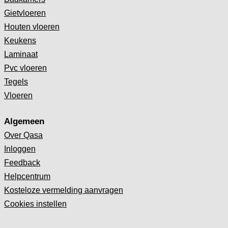
Gietvloeren
Houten vloeren
Keukens
Laminaat
Pvc vloeren
Tegels
Vloeren
Algemeen
Over Qasa
Inloggen
Feedback
Helpcentrum
Kosteloze vermelding aanvragen
Cookies instellen