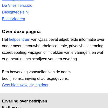
De Vries Terrazzo
Designtegels.nl
Esco Vloeren
Over deze pagina
Het
helpcentrum
van Qasa bevat uitgebreide informatie over
onder meer betrouwbaarheidscontrole, privacybescherming,
scorebepaling, wijzigen of intrekken van ervaringen, en wat
er gebeurt na het schrijven van een ervaring.
Een bewerking voorstellen van de naam,
bedrijfsomschrijving of adresgegevens.
Geef hier uw wijziging door
.
Ervaring over bedrijven
Badkamers