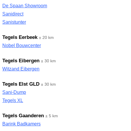
De Spaan Showroom
Sanidirect
Sanistunter
Tegels Eerbeek
± 20 km
Nobel Bouwcenter
Tegels Eibergen
± 30 km
Witzand Eibergen
Tegels Elst GLD
± 30 km
Sani-Dump
Tegels XL
Tegels Gaanderen
± 5 km
Barink Badkamers