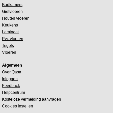
Badkamers
Gietvloeren
Houten vloeren
Keukens
Laminaat
Pvc vloeren
Tegels
Vloeren
Algemeen
Over Qasa
Inloggen
Feedback
Helpcentrum
Kosteloze vermelding aanvragen
Cookies instellen