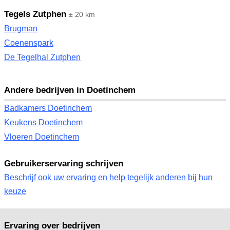
Tegels Zutphen
± 20 km
Brugman
Coenenspark
De Tegelhal Zutphen
Andere bedrijven in Doetinchem
Badkamers Doetinchem
Keukens Doetinchem
Vloeren Doetinchem
Gebruikerservaring schrijven
Beschrijf ook uw ervaring en help tegelijk anderen bij hun
keuze
Ervaring over bedrijven