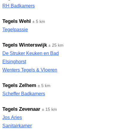
RH Badkamers
Tegels Wehl
± 5 km
Tegelpassie
Tegels Winterswijk
± 25 km
De Struker Keuken en Bad
Elsinghorst
Wenters Tegels & Vloeren
Tegels Zelhem
± 5 km
Scheffer Badkamers
Tegels Zevenaar
± 15 km
Jos Aries
Sanitairkamer