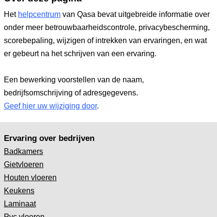
Het
helpcentrum
van Qasa bevat uitgebreide informatie over
onder meer betrouwbaarheidscontrole, privacybescherming,
scorebepaling, wijzigen of intrekken van ervaringen, en wat
er gebeurt na het schrijven van een ervaring.
Een bewerking voorstellen van de naam,
bedrijfsomschrijving of adresgegevens.
Geef hier uw wijziging door
.
Ervaring over bedrijven
Badkamers
Gietvloeren
Houten vloeren
Keukens
Laminaat
Pvc vloeren