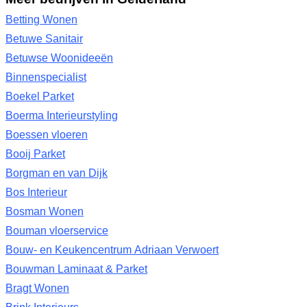
Betting Wonen
Betuwe Sanitair
Betuwse Woonideeën
Binnenspecialist
Boekel Parket
Boerma Interieurstyling
Boessen vloeren
Booij Parket
Borgman en van Dijk
Bos Interieur
Bosman Wonen
Bouman vloerservice
Bouw- en Keukencentrum Adriaan Verwoert
Bouwman Laminaat & Parket
Bragt Wonen