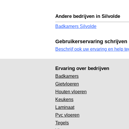
Andere bedrijven in Silvolde
Badkamers Silvolde
Gebruikerservaring schrijven
Beschrijf ook uw ervaring en help te
Ervaring over bedrijven
Badkamers
Gietvloeren
Houten vloeren
Keukens
Laminaat
Pvc vloeren
Tegels