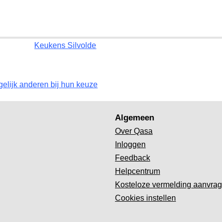
Keukens Silvolde
gelijk anderen bij hun keuze
Algemeen
Over Qasa
Inloggen
Feedback
Helpcentrum
Kosteloze vermelding aanvra
Cookies instellen