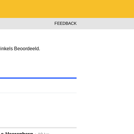
FEEDBACK
inkels Beoordeeld.