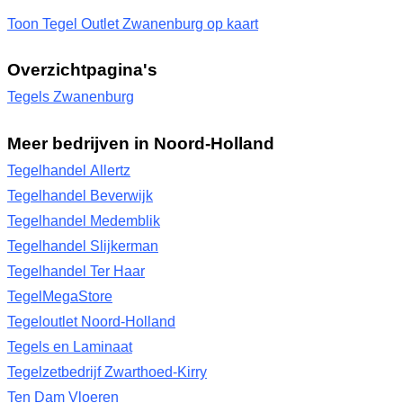
Toon Tegel Outlet Zwanenburg op kaart
Overzichtpagina's
Tegels Zwanenburg
Meer bedrijven in Noord-Holland
Tegelhandel Allertz
Tegelhandel Beverwijk
Tegelhandel Medemblik
Tegelhandel Slijkerman
Tegelhandel Ter Haar
TegelMegaStore
Tegeloutlet Noord-Holland
Tegels en Laminaat
Tegelzetbedrijf Zwarthoed-Kirry
Ten Dam Vloeren