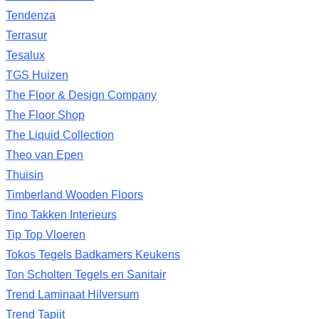
Tendenza
Terrasur
Tesalux
TGS Huizen
The Floor & Design Company
The Floor Shop
The Liquid Collection
Theo van Epen
Thuisin
Timberland Wooden Floors
Tino Takken Interieurs
Tip Top Vloeren
Tokos Tegels Badkamers Keukens
Ton Scholten Tegels en Sanitair
Trend Laminaat Hilversum
Trend Tapijt