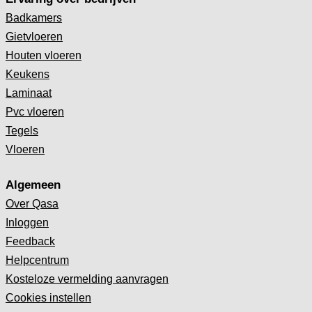
Badkamers
Gietvloeren
Houten vloeren
Keukens
Laminaat
Pvc vloeren
Tegels
Vloeren
Algemeen
Over Qasa
Inloggen
Feedback
Helpcentrum
Kosteloze vermelding aanvragen
Cookies instellen