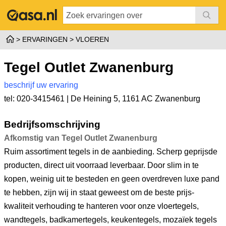
ERVARINGEN
VLOEREN
Tegel Outlet Zwanenburg
beschrijf uw ervaring
tel: 020-3415461 |
De Heining 5
,
1161 AC Zwanenburg
Bedrijfsomschrijving
Afkomstig van Tegel Outlet Zwanenburg
Ruim assortiment tegels in de aanbieding. Scherp geprijsde
producten, direct uit voorraad leverbaar. Door slim in te
kopen, weinig uit te besteden en geen overdreven luxe pand
te hebben, zijn wij in staat geweest om de beste prijs-
kwaliteit verhouding te hanteren voor onze vloertegels,
wandtegels, badkamertegels, keukentegels, mozaïek tegels