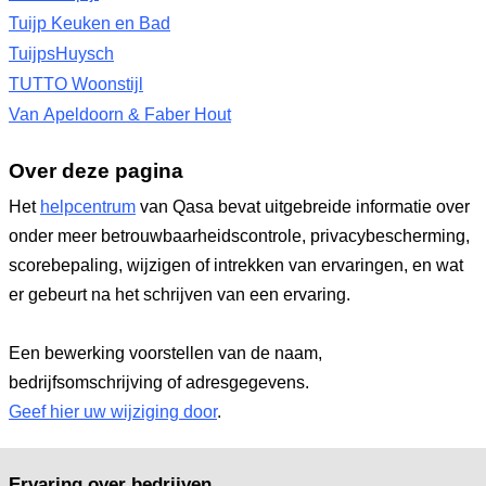
Tuijp Keuken en Bad
TuijpsHuysch
TUTTO Woonstijl
Van Apeldoorn & Faber Hout
Over deze pagina
Het
helpcentrum
van Qasa bevat uitgebreide informatie over
onder meer betrouwbaarheidscontrole, privacybescherming,
scorebepaling, wijzigen of intrekken van ervaringen, en wat
er gebeurt na het schrijven van een ervaring.
Een bewerking voorstellen van de naam,
bedrijfsomschrijving of adresgegevens.
Geef hier uw wijziging door
.
Ervaring over bedrijven