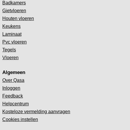
Badkamers
Gietvloeren
Houten vloeren
Keukens
Laminaat
Pvc vloeren
Tegels
Vloeren
Algemeen
Over Qasa
Inloggen
Feedback
Helpcentrum
Kosteloze vermelding aanvragen
Cookies instellen