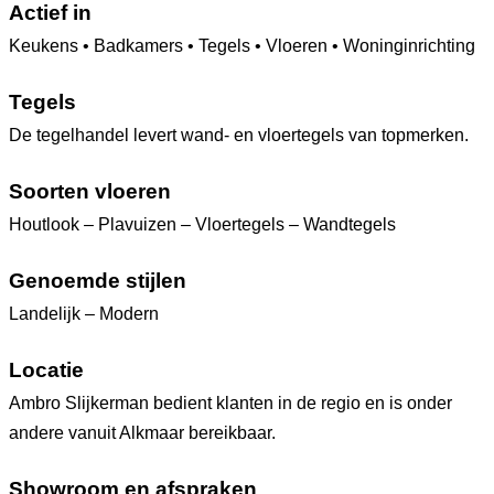
Actief in
Keukens • Badkamers • Tegels • Vloeren • Woninginrichting
Tegels
De tegelhandel levert wand- en vloertegels van topmerken.
Soorten vloeren
Houtlook – Plavuizen – Vloertegels – Wandtegels
Genoemde stijlen
Landelijk – Modern
Locatie
Ambro Slijkerman bedient klanten in de regio en is onder
andere vanuit Alkmaar bereikbaar.
Showroom en afspraken