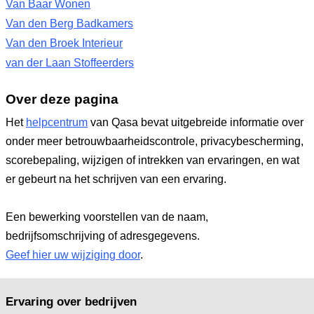
Van Baar Wonen
Van den Berg Badkamers
Van den Broek Interieur
van der Laan Stoffeerders
Over deze pagina
Het
helpcentrum
van Qasa bevat uitgebreide informatie over
onder meer betrouwbaarheidscontrole, privacybescherming,
scorebepaling, wijzigen of intrekken van ervaringen, en wat
er gebeurt na het schrijven van een ervaring.
Een bewerking voorstellen van de naam,
bedrijfsomschrijving of adresgegevens.
Geef hier uw wijziging door
.
Ervaring over bedrijven