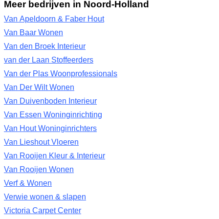
Meer bedrijven in Noord-Holland
Van Apeldoorn & Faber Hout
Van Baar Wonen
Van den Broek Interieur
van der Laan Stoffeerders
Van der Plas Woonprofessionals
Van Der Wilt Wonen
Van Duivenboden Interieur
Van Essen Woninginrichting
Van Hout Woninginrichters
Van Lieshout Vloeren
Van Rooijen Kleur & Interieur
Van Rooijen Wonen
Verf & Wonen
Verwie wonen & slapen
Victoria Carpet Center