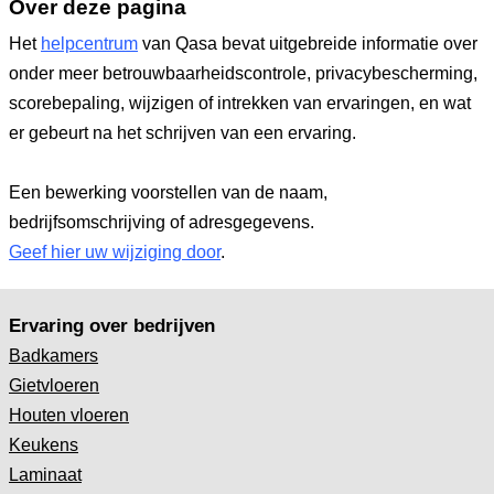
Over deze pagina
Het
helpcentrum
van Qasa bevat uitgebreide informatie over
onder meer betrouwbaarheidscontrole, privacybescherming,
scorebepaling, wijzigen of intrekken van ervaringen, en wat
er gebeurt na het schrijven van een ervaring.
Een bewerking voorstellen van de naam,
bedrijfsomschrijving of adresgegevens.
Geef hier uw wijziging door
.
Ervaring over bedrijven
Badkamers
Gietvloeren
Houten vloeren
Keukens
Laminaat