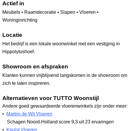
Actief in
Meubels • Raamdecoratie • Slapen • Vloeren •
Woninginrichting
Locatie
Het bedrijf is een lokale woonwinkel met een vestiging in
Hippolytushoef.
Showroom en afspraken
Klanten kunnen vrijblijvend langskomen in de showroom om
zich te laten inspireren.
Alternatieven voor TUTTO Woonstijl
Andere goed gewaardeerde vloerenwinkels zijn onder meer:
•
Martijn de Wit Vloeren
Schagen Noord-Holland
score 9,3
uit 23 ervaringen
•
Knulst Vloeren