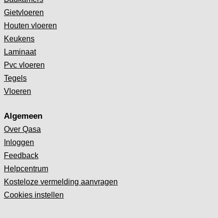
Gietvloeren
Houten vloeren
Keukens
Laminaat
Pvc vloeren
Tegels
Vloeren
Algemeen
Over Qasa
Inloggen
Feedback
Helpcentrum
Kosteloze vermelding aanvragen
Cookies instellen