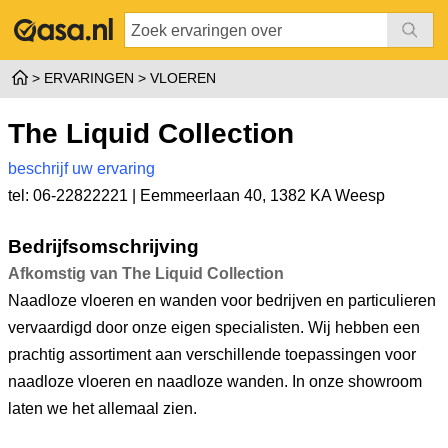
ERVARINGEN
VLOEREN
The Liquid Collection
beschrijf uw ervaring
tel: 06-22822221 |
Eemmeerlaan 40
,
1382 KA Weesp
Bedrijfsomschrijving
Afkomstig van The Liquid Collection
Naadloze vloeren en wanden voor bedrijven en particulieren
vervaardigd door onze eigen specialisten. Wij hebben een
prachtig assortiment aan verschillende toepassingen voor
naadloze vloeren en naadloze wanden. In onze showroom
laten we het allemaal zien.