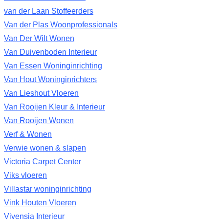
van der Laan Stoffeerders
Van der Plas Woonprofessionals
Van Der Wilt Wonen
Van Duivenboden Interieur
Van Essen Woninginrichting
Van Hout Woninginrichters
Van Lieshout Vloeren
Van Rooijen Kleur & Interieur
Van Rooijen Wonen
Verf & Wonen
Verwie wonen & slapen
Victoria Carpet Center
Viks vloeren
Villastar woninginrichting
Vink Houten Vloeren
Vivensia Interieur