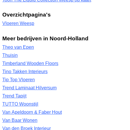
Overzichtpagina's
Vloeren Weesp
Meer bedrijven in Noord-Holland
Theo van Epen
Thuisin
Timberland Wooden Floors
Tino Takken Interieurs
Tip Top Vloeren
Trend Laminaat Hilversum
Trend Tapijt
TUTTO Woonstijl
Van Apeldoorn & Faber Hout
Van Baar Wonen
Van den Broek Interieur