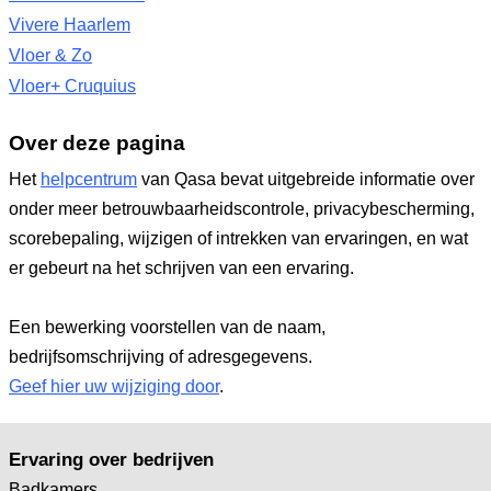
Vivere Haarlem
Vloer & Zo
Vloer+ Cruquius
Over deze pagina
Het
helpcentrum
van Qasa bevat uitgebreide informatie over
onder meer betrouwbaarheidscontrole, privacybescherming,
scorebepaling, wijzigen of intrekken van ervaringen, en wat
er gebeurt na het schrijven van een ervaring.
Een bewerking voorstellen van de naam,
bedrijfsomschrijving of adresgegevens.
Geef hier uw wijziging door
.
Ervaring over bedrijven
Badkamers