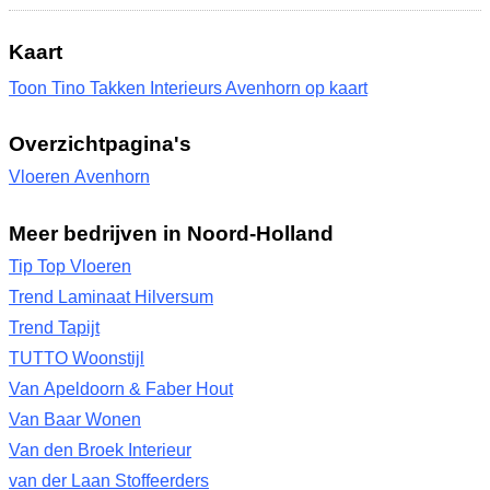
Kaart
Toon Tino Takken Interieurs Avenhorn op kaart
Overzichtpagina's
Vloeren Avenhorn
Meer bedrijven in Noord-Holland
Tip Top Vloeren
Trend Laminaat Hilversum
Trend Tapijt
TUTTO Woonstijl
Van Apeldoorn & Faber Hout
Van Baar Wonen
Van den Broek Interieur
van der Laan Stoffeerders