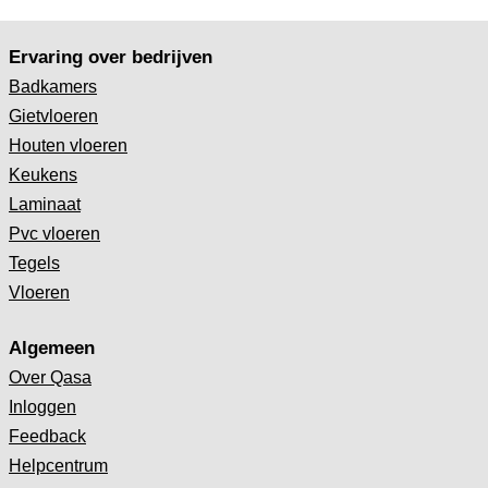
Ervaring over bedrijven
Badkamers
Gietvloeren
Houten vloeren
Keukens
Laminaat
Pvc vloeren
Tegels
Vloeren
Algemeen
Over Qasa
Inloggen
Feedback
Helpcentrum