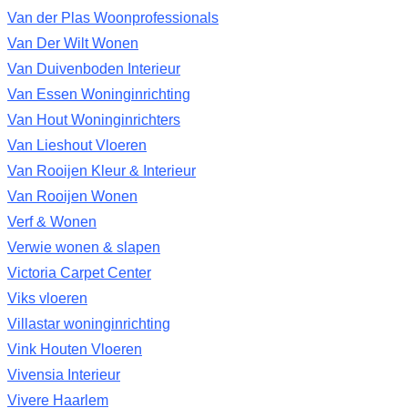
Van der Plas Woonprofessionals
Van Der Wilt Wonen
Van Duivenboden Interieur
Van Essen Woninginrichting
Van Hout Woninginrichters
Van Lieshout Vloeren
Van Rooijen Kleur & Interieur
Van Rooijen Wonen
Verf & Wonen
Verwie wonen & slapen
Victoria Carpet Center
Viks vloeren
Villastar woninginrichting
Vink Houten Vloeren
Vivensia Interieur
Vivere Haarlem