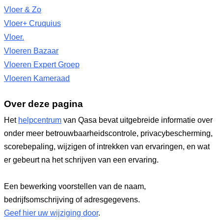
Vloer & Zo
Vloer+ Cruquius
Vloer.
Vloeren Bazaar
Vloeren Expert Groep
Vloeren Kameraad
Over deze pagina
Het
helpcentrum
van Qasa bevat uitgebreide informatie over
onder meer betrouwbaarheidscontrole, privacybescherming,
scorebepaling, wijzigen of intrekken van ervaringen, en wat
er gebeurt na het schrijven van een ervaring.
Een bewerking voorstellen van de naam,
bedrijfsomschrijving of adresgegevens.
Geef hier uw wijziging door
.