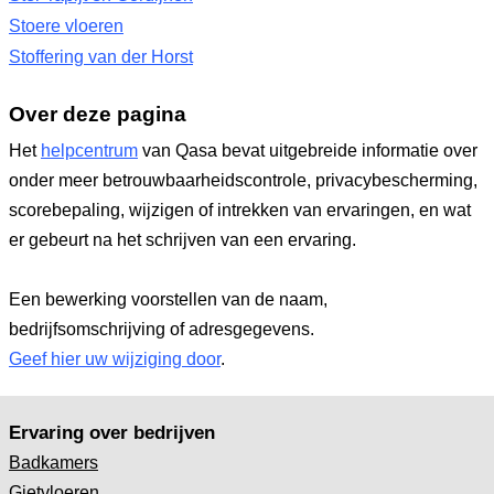
Stoere vloeren
Stoffering van der Horst
Over deze pagina
Het
helpcentrum
van Qasa bevat uitgebreide informatie over
onder meer betrouwbaarheidscontrole, privacybescherming,
scorebepaling, wijzigen of intrekken van ervaringen, en wat
er gebeurt na het schrijven van een ervaring.
Een bewerking voorstellen van de naam,
bedrijfsomschrijving of adresgegevens.
Geef hier uw wijziging door
.
Ervaring over bedrijven
Badkamers
Gietvloeren