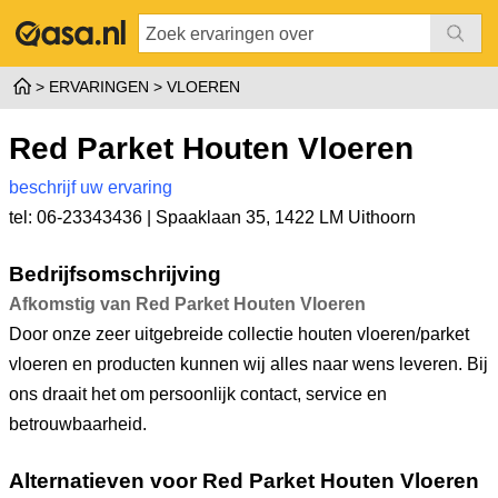
ERVARINGEN
VLOEREN
Red Parket Houten Vloeren
beschrijf uw ervaring
tel: 06-23343436 |
Spaaklaan 35
,
1422 LM Uithoorn
Bedrijfsomschrijving
Afkomstig van Red Parket Houten Vloeren
Door onze zeer uitgebreide collectie houten vloeren/parket
vloeren en producten kunnen wij alles naar wens leveren. Bij
ons draait het om persoonlijk contact, service en
betrouwbaarheid.
Alternatieven voor Red Parket Houten Vloeren