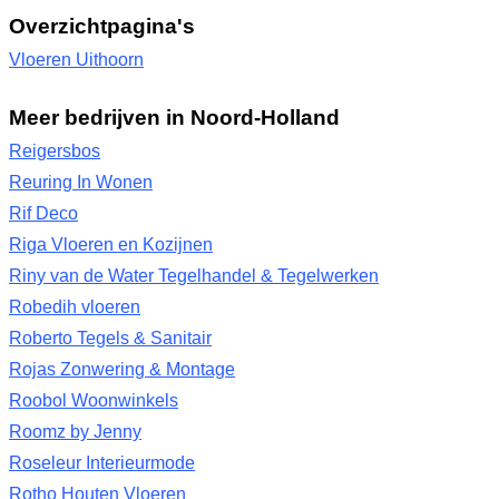
Overzichtpagina's
Vloeren Uithoorn
Meer bedrijven in Noord-Holland
Reigersbos
Reuring In Wonen
Rif Deco
Riga Vloeren en Kozijnen
Riny van de Water Tegelhandel & Tegelwerken
Robedih vloeren
Roberto Tegels & Sanitair
Rojas Zonwering & Montage
Roobol Woonwinkels
Roomz by Jenny
Roseleur Interieurmode
Rotho Houten Vloeren