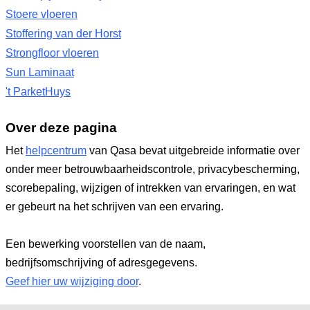
Stoere vloeren
Stoffering van der Horst
Strongfloor vloeren
Sun Laminaat
't ParketHuys
Over deze pagina
Het
helpcentrum
van Qasa bevat uitgebreide informatie over
onder meer betrouwbaarheidscontrole, privacybescherming,
scorebepaling, wijzigen of intrekken van ervaringen, en wat
er gebeurt na het schrijven van een ervaring.
Een bewerking voorstellen van de naam,
bedrijfsomschrijving of adresgegevens.
Geef hier uw wijziging door
.