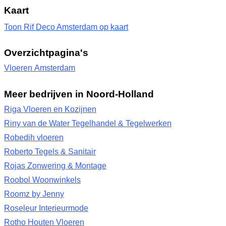
Kaart
Toon Rif Deco Amsterdam op kaart
Overzichtpagina's
Vloeren Amsterdam
Meer bedrijven in Noord-Holland
Riga Vloeren en Kozijnen
Riny van de Water Tegelhandel & Tegelwerken
Robedih vloeren
Roberto Tegels & Sanitair
Rojas Zonwering & Montage
Roobol Woonwinkels
Roomz by Jenny
Roseleur Interieurmode
Rotho Houten Vloeren