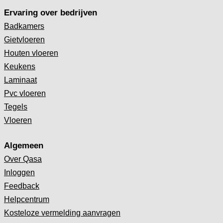
Ervaring over bedrijven
Badkamers
Gietvloeren
Houten vloeren
Keukens
Laminaat
Pvc vloeren
Tegels
Vloeren
Algemeen
Over Qasa
Inloggen
Feedback
Helpcentrum
Kosteloze vermelding aanvragen