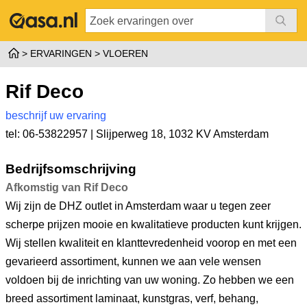
ERVARINGEN
VLOEREN
Rif Deco
beschrijf uw ervaring
tel: 06-53822957 |
Slijperweg 18
,
1032 KV Amsterdam
Bedrijfsomschrijving
Afkomstig van Rif Deco
Wij zijn de DHZ outlet in Amsterdam waar u tegen zeer
scherpe prijzen mooie en kwalitatieve producten kunt krijgen.
Wij stellen kwaliteit en klanttevredenheid voorop en met een
gevarieerd assortiment, kunnen we aan vele wensen
voldoen bij de inrichting van uw woning. Zo hebben we een
breed assortiment laminaat, kunstgras, verf, behang,