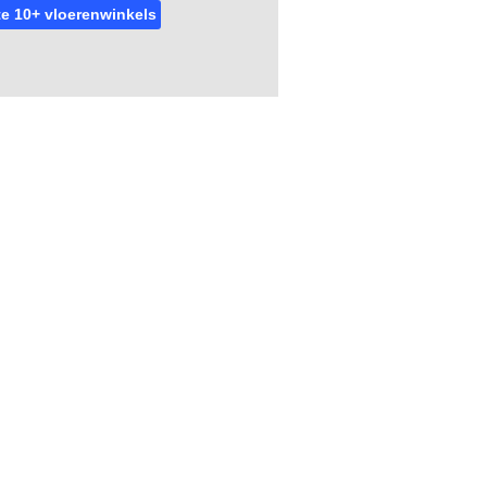
e 10+ vloerenwinkels