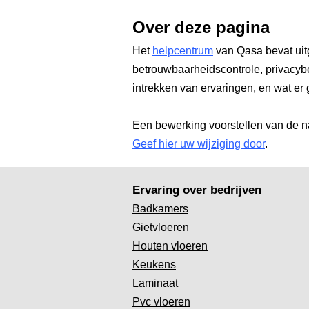
Over deze pagina
Het
helpcentrum
van Qasa bevat uit
betrouwbaarheidscontrole, privacyb
intrekken van ervaringen, en wat er 
Een bewerking voorstellen van de n
Geef hier uw wijziging door
.
Ervaring over bedrijven
Badkamers
Gietvloeren
Houten vloeren
Keukens
Laminaat
Pvc vloeren