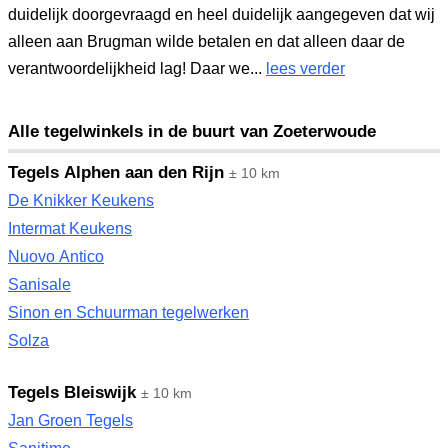
duidelijk doorgevraagd en heel duidelijk aangegeven dat wij
alleen aan Brugman wilde betalen en dat alleen daar de
verantwoordelijkheid lag! Daar we...
lees verder
Alle tegelwinkels in de buurt van Zoeterwoude
Tegels Alphen aan den Rijn
± 10 km
De Knikker Keukens
Intermat Keukens
Nuovo Antico
Sanisale
Sinon en Schuurman tegelwerken
Solza
Tegels Bleiswijk
± 10 km
Jan Groen Tegels