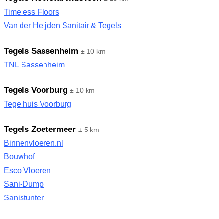
Timeless Floors
Van der Heijden Sanitair & Tegels
Tegels Sassenheim
± 10 km
TNL Sassenheim
Tegels Voorburg
± 10 km
Tegelhuis Voorburg
Tegels Zoetermeer
± 5 km
Binnenvloeren.nl
Bouwhof
Esco Vloeren
Sani-Dump
Sanistunter