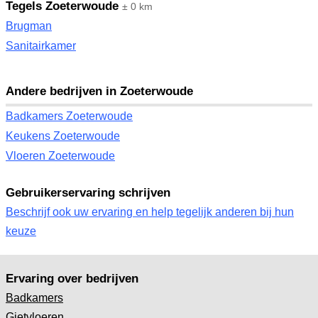
Tegels Zoeterwoude
± 0 km
Brugman
Sanitairkamer
Andere bedrijven in Zoeterwoude
Badkamers Zoeterwoude
Keukens Zoeterwoude
Vloeren Zoeterwoude
Gebruikerservaring schrijven
Beschrijf ook uw ervaring en help tegelijk anderen bij hun
keuze
Ervaring over bedrijven
Badkamers
Gietvloeren