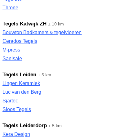
Throne
Tegels Katwijk ZH
± 10 km
Bouwton Badkamers & tegelvloeren
Cerados Tegels
M-press
Sanisale
Tegels Leiden
± 5 km
Lingen Keramiek
Luc van den Berg
Sjartec
Sloos Tegels
Tegels Leiderdorp
± 5 km
Kera Design