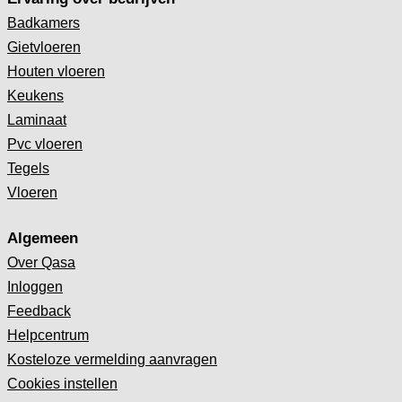
Badkamers
Gietvloeren
Houten vloeren
Keukens
Laminaat
Pvc vloeren
Tegels
Vloeren
Algemeen
Over Qasa
Inloggen
Feedback
Helpcentrum
Kosteloze vermelding aanvragen
Cookies instellen