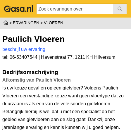
ERVARINGEN
VLOEREN
Paulich Vloeren
beschrijf uw ervaring
tel: 06-53407544 |
Havenstraat 77
,
1211 KH Hilversum
Bedrijfsomschrijving
Afkomstig van Paulich Vloeren
Is uw keuze gevallen op een gietvloer? Volgens Paulich
Vloeren een verstandige keuze want geen vloertype dat zo
duurzaam is als een van de vele soorten gietvloeren.
Belangrijk hierbij is wel dat u met een specialist op het
gebied van gietvloeren aan de slag gaat. Dankzij onze
jarenlange ervaring en kennis kunnen wij u goed helpen.