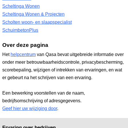
Scheltinga Wonen
Scheltinga Wonen & Projecten
Scholten woon- en slaapspecialist
SchuimbetonPlus
Over deze pagina
Het
helpcentrum
van Qasa bevat uitgebreide informatie over
onder meer betrouwbaarheidscontrole, privacybescherming,
scorebepaling, wijzigen of intrekken van ervaringen, en wat
er gebeurt na het schrijven van een ervaring.
Een bewerking voorstellen van de naam,
bedrijfsomschrijving of adresgegevens.
Geef hier uw wijziging door
.
Ervaring over bedrijven