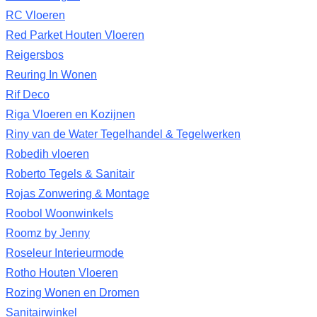
RC Vloeren
Red Parket Houten Vloeren
Reigersbos
Reuring In Wonen
Rif Deco
Riga Vloeren en Kozijnen
Riny van de Water Tegelhandel & Tegelwerken
Robedih vloeren
Roberto Tegels & Sanitair
Rojas Zonwering & Montage
Roobol Woonwinkels
Roomz by Jenny
Roseleur Interieurmode
Rotho Houten Vloeren
Rozing Wonen en Dromen
Sanitairwinkel