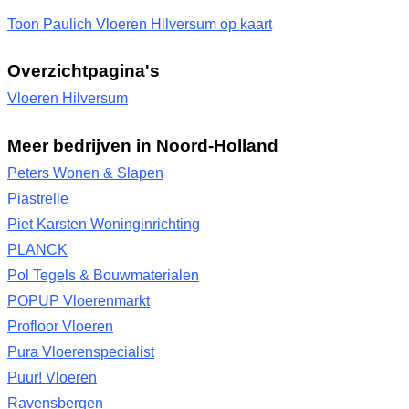
Toon Paulich Vloeren Hilversum op kaart
Overzichtpagina's
Vloeren Hilversum
Meer bedrijven in Noord-Holland
Peters Wonen & Slapen
Piastrelle
Piet Karsten Woninginrichting
PLANCK
Pol Tegels & Bouwmaterialen
POPUP Vloerenmarkt
Profloor Vloeren
Pura Vloerenspecialist
Puur! Vloeren
Ravensbergen