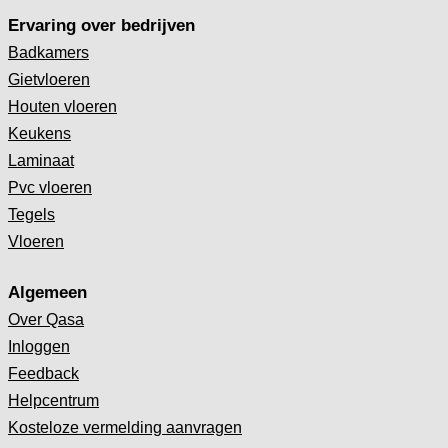
Ervaring over bedrijven
Badkamers
Gietvloeren
Houten vloeren
Keukens
Laminaat
Pvc vloeren
Tegels
Vloeren
Algemeen
Over Qasa
Inloggen
Feedback
Helpcentrum
Kosteloze vermelding aanvragen