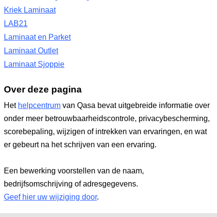
Kriek Laminaat
LAB21
Laminaat en Parket
Laminaat Outlet
Laminaat Sjoppie
Over deze pagina
Het
helpcentrum
van Qasa bevat uitgebreide informatie over
onder meer betrouwbaarheidscontrole, privacybescherming,
scorebepaling, wijzigen of intrekken van ervaringen, en wat
er gebeurt na het schrijven van een ervaring.
Een bewerking voorstellen van de naam,
bedrijfsomschrijving of adresgegevens.
Geef hier uw wijziging door
.