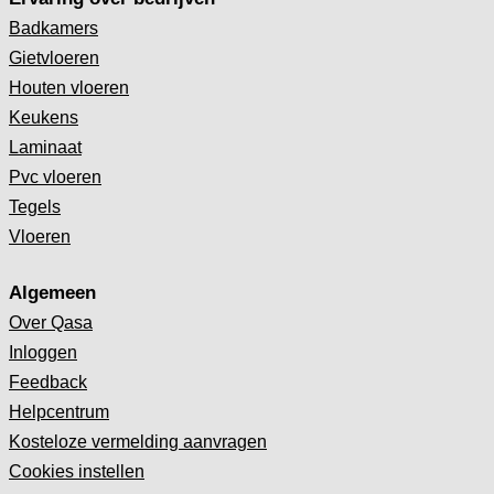
Badkamers
Gietvloeren
Houten vloeren
Keukens
Laminaat
Pvc vloeren
Tegels
Vloeren
Algemeen
Over Qasa
Inloggen
Feedback
Helpcentrum
Kosteloze vermelding aanvragen
Cookies instellen