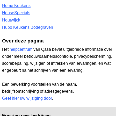
Home Keukens
HouseSpecials
Houtwijck
Hubo Keukens Bodegraven
Over deze pagina
Het
helpcentrum
van Qasa bevat uitgebreide informatie over
onder meer betrouwbaarheidscontrole, privacybescherming,
scorebepaling, wijzigen of intrekken van ervaringen, en wat
er gebeurt na het schrijven van een ervaring.
Een bewerking voorstellen van de naam,
bedrijfsomschrijving of adresgegevens.
Geef hier uw wijziging door
.
Ervaring over bedrijven