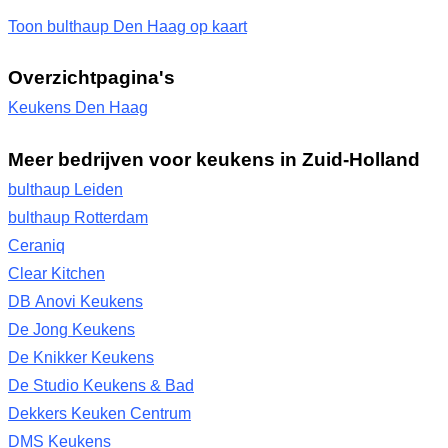
Toon bulthaup Den Haag op kaart
Overzichtpagina's
Keukens Den Haag
Meer bedrijven voor keukens in Zuid-Holland
bulthaup Leiden
bulthaup Rotterdam
Ceraniq
Clear Kitchen
DB Anovi Keukens
De Jong Keukens
De Knikker Keukens
De Studio Keukens & Bad
Dekkers Keuken Centrum
DMS Keukens