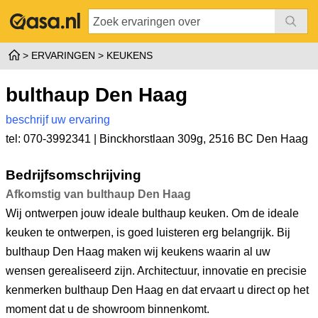
ERVARINGEN
KEUKENS
bulthaup Den Haag
beschrijf uw ervaring
tel: 070-3992341 |
Binckhorstlaan 309g
,
2516 BC Den Haag
Bedrijfsomschrijving
Afkomstig van bulthaup Den Haag
Wij ontwerpen jouw ideale bulthaup keuken. Om de ideale
keuken te ontwerpen, is goed luisteren erg belangrijk. Bij
bulthaup Den Haag maken wij keukens waarin al uw
wensen gerealiseerd zijn. Architectuur, innovatie en precisie
kenmerken bulthaup Den Haag en dat ervaart u direct op het
moment dat u de showroom binnenkomt.