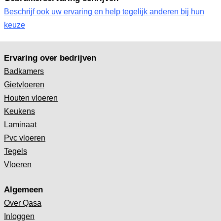
Beschrijf ook uw ervaring en help tegelijk anderen bij hun
keuze
Ervaring over bedrijven
Badkamers
Gietvloeren
Houten vloeren
Keukens
Laminaat
Pvc vloeren
Tegels
Vloeren
Algemeen
Over Qasa
Inloggen