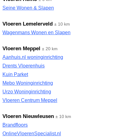
Seine Wonen & Slapen
Vloeren Lemelerveld
± 10 km
Wagenmans Wonen en Slapen
Vloeren Meppel
± 20 km
Aanhuis.nl woninginrichting
Drents Vloerenhuis
Kuin Parket
Mebo Woninginrichting
Urzo Woninginrichting
Vloeren Centrum Meppel
Vloeren Nieuwleusen
± 10 km
Brandfloors
OnlineVloerenSpecialist.nl