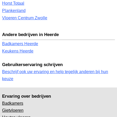
Horst Totaal
Plankenland
Vloeren Centrum Zwolle
Andere bedrijven in Heerde
Badkamers Heerde
Keukens Heerde
Gebruikerservaring schrijven
Beschrijf ook uw ervaring en help tegelijk anderen bij hun
keuze
Ervaring over bedrijven
Badkamers
Gietvloeren