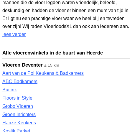
mannen die de vloer legden waren vriendelijk, beleefd,
deskundig en hadden de vloer er binnen een mum van tijd in!
Er ligt nu een prachtige vloer waar we heel blij en tevreden
over zijn! Wij raden VloerloodsXL dan ook aan iedereen aan.
lees verder
Alle vloerenwinkels in de buurt van Heerde
Vloeren Deventer
± 15 km
Aart van de Pol Keukens & Badkamers
ABC Badkamers
Buitink
Floors in Style
Grobo Vloeren
Groen Inrichters
Hanze Keukens
Kostik Parket