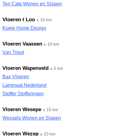
Ten Cate Wonen en Slapen
Vloeren t Loo
± 10 km
Koele Home Design
Vloeren Vaassen
± 10 km
Van Triest
Vloeren Wapenveld
± 5 km
Bax Vloeren
Laminaat Nederland
Stoffer Stofferingen
Vloeren Wesepe
± 15 km
Wessels Wonen en Slapen
Vloeren Wezep
± 10 km