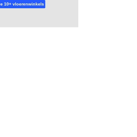
e 10+ vloerenwinkels