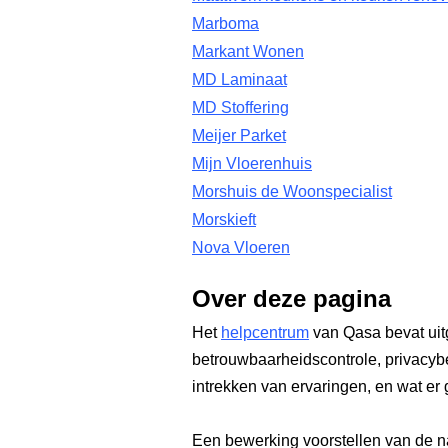
Marboma
Markant Wonen
MD Laminaat
MD Stoffering
Meijer Parket
Mijn Vloerenhuis
Morshuis de Woonspecialist
Morskieft
Nova Vloeren
Over deze pagina
Het
helpcentrum
van Qasa bevat uit
betrouwbaarheidscontrole, privacyb
intrekken van ervaringen, en wat er 
Een bewerking voorstellen van de n