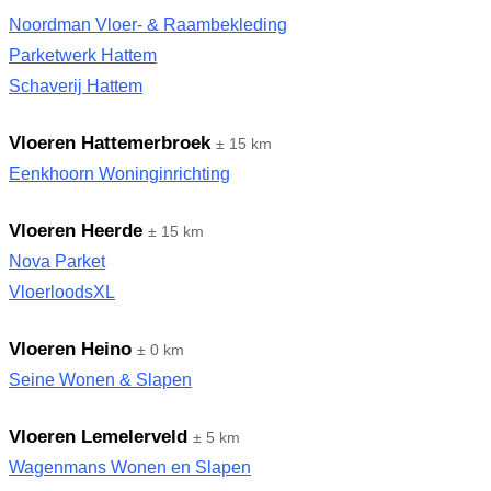
Noordman Vloer- & Raambekleding
Parketwerk Hattem
Schaverij Hattem
Vloeren Hattemerbroek
± 15 km
Eenkhoorn Woninginrichting
Vloeren Heerde
± 15 km
Nova Parket
VloerloodsXL
Vloeren Heino
± 0 km
Seine Wonen & Slapen
Vloeren Lemelerveld
± 5 km
Wagenmans Wonen en Slapen