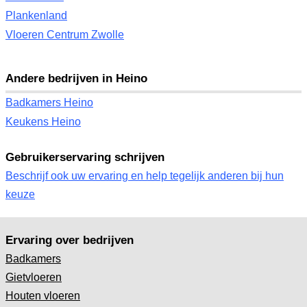
Plankenland
Vloeren Centrum Zwolle
Andere bedrijven in Heino
Badkamers Heino
Keukens Heino
Gebruikerservaring schrijven
Beschrijf ook uw ervaring en help tegelijk anderen bij hun
keuze
Ervaring over bedrijven
Badkamers
Gietvloeren
Houten vloeren