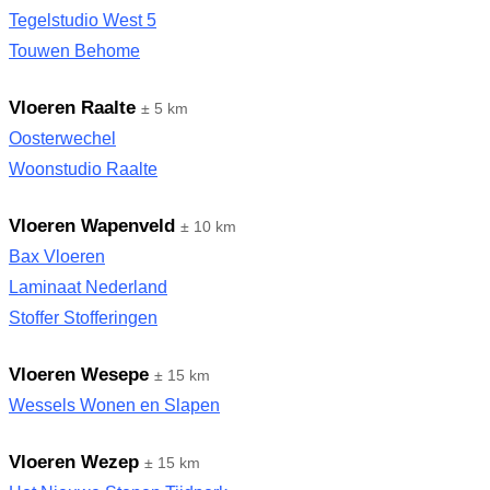
Tegelstudio West 5
Touwen Behome
Vloeren Raalte
± 5 km
Oosterwechel
Woonstudio Raalte
Vloeren Wapenveld
± 10 km
Bax Vloeren
Laminaat Nederland
Stoffer Stofferingen
Vloeren Wesepe
± 15 km
Wessels Wonen en Slapen
Vloeren Wezep
± 15 km