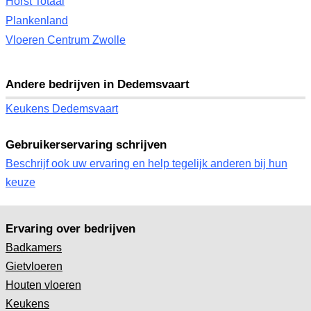
Horst Totaal
Plankenland
Vloeren Centrum Zwolle
Andere bedrijven in Dedemsvaart
Keukens Dedemsvaart
Gebruikerservaring schrijven
Beschrijf ook uw ervaring en help tegelijk anderen bij hun
keuze
Ervaring over bedrijven
Badkamers
Gietvloeren
Houten vloeren
Keukens