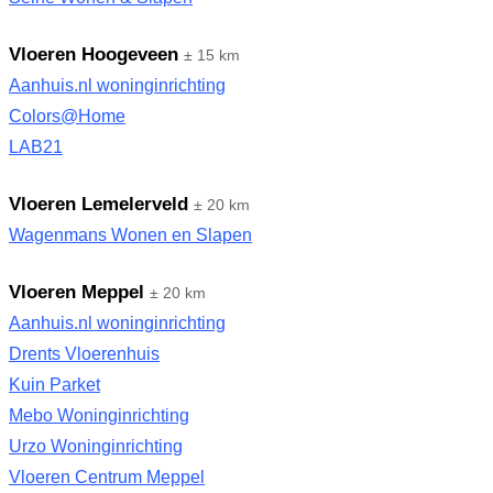
Vloeren Hoogeveen
± 15 km
Aanhuis.nl woninginrichting
Colors@Home
LAB21
Vloeren Lemelerveld
± 20 km
Wagenmans Wonen en Slapen
Vloeren Meppel
± 20 km
Aanhuis.nl woninginrichting
Drents Vloerenhuis
Kuin Parket
Mebo Woninginrichting
Urzo Woninginrichting
Vloeren Centrum Meppel