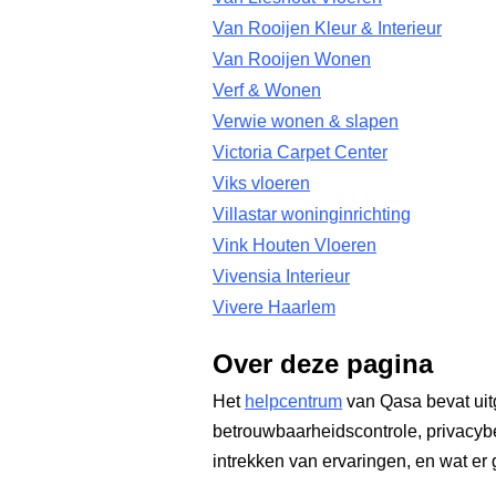
Van Rooijen Kleur & Interieur
Van Rooijen Wonen
Verf & Wonen
Verwie wonen & slapen
Victoria Carpet Center
Viks vloeren
Villastar woninginrichting
Vink Houten Vloeren
Vivensia Interieur
Vivere Haarlem
Over deze pagina
Het
helpcentrum
van Qasa bevat uit
betrouwbaarheidscontrole, privacyb
intrekken van ervaringen, en wat er 