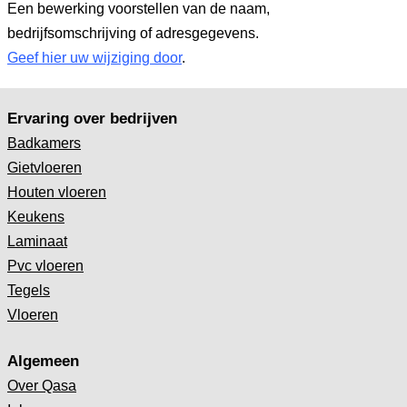
Een bewerking voorstellen van de naam,
bedrijfsomschrijving of adresgegevens.
Geef hier uw wijziging door
.
Ervaring over bedrijven
Badkamers
Gietvloeren
Houten vloeren
Keukens
Laminaat
Pvc vloeren
Tegels
Vloeren
Algemeen
Over Qasa