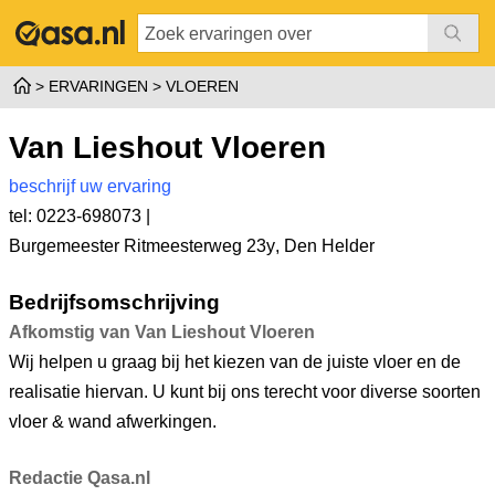
ERVARINGEN
VLOEREN
Van Lieshout Vloeren
beschrijf uw ervaring
tel: 0223-698073 |
Burgemeester Ritmeesterweg 23y
,
Den Helder
Bedrijfsomschrijving
Afkomstig van Van Lieshout Vloeren
Wij helpen u graag bij het kiezen van de juiste vloer en de
realisatie hiervan. U kunt bij ons terecht voor diverse soorten
vloer & wand afwerkingen.
Redactie Qasa.nl