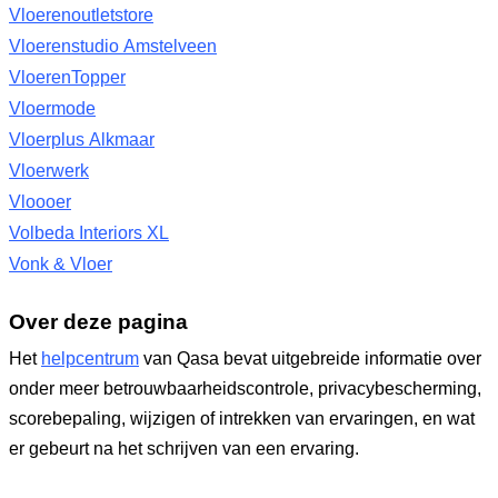
Vloerenoutletstore
Vloerenstudio Amstelveen
VloerenTopper
Vloermode
Vloerplus Alkmaar
Vloerwerk
Vloooer
Volbeda Interiors XL
Vonk & Vloer
Over deze pagina
Het
helpcentrum
van Qasa bevat uitgebreide informatie over
onder meer betrouwbaarheidscontrole, privacybescherming,
scorebepaling, wijzigen of intrekken van ervaringen, en wat
er gebeurt na het schrijven van een ervaring.