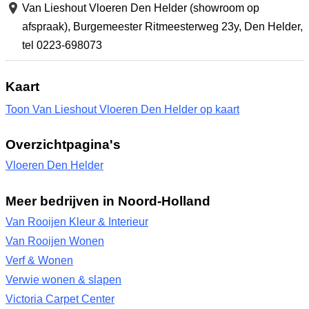
Van Lieshout Vloeren Den Helder (showroom op
afspraak),
Burgemeester Ritmeesterweg 23y
,
Den Helder
,
tel 0223-698073
Kaart
Toon Van Lieshout Vloeren Den Helder op kaart
Overzichtpagina's
Vloeren Den Helder
Meer bedrijven in Noord-Holland
Van Rooijen Kleur & Interieur
Van Rooijen Wonen
Verf & Wonen
Verwie wonen & slapen
Victoria Carpet Center