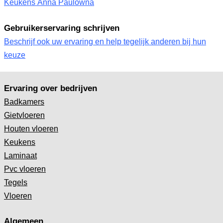
Keukens Anna Paulowna
Gebruikerservaring schrijven
Beschrijf ook uw ervaring en help tegelijk anderen bij hun
keuze
Ervaring over bedrijven
Badkamers
Gietvloeren
Houten vloeren
Keukens
Laminaat
Pvc vloeren
Tegels
Vloeren
Algemeen