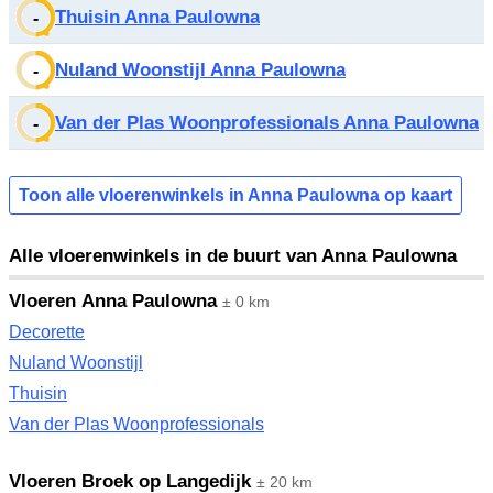
Thuisin Anna Paulowna
-
Nuland Woonstijl Anna Paulowna
-
Van der Plas Woonprofessionals Anna Paulowna
-
Toon alle vloerenwinkels in Anna Paulowna op kaart
Alle vloerenwinkels in de buurt van Anna Paulowna
Vloeren Anna Paulowna
± 0 km
Decorette
Nuland Woonstijl
Thuisin
Van der Plas Woonprofessionals
Vloeren Broek op Langedijk
± 20 km