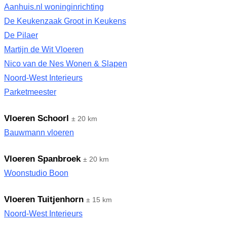
Aanhuis.nl woninginrichting
De Keukenzaak Groot in Keukens
De Pilaer
Martijn de Wit Vloeren
Nico van de Nes Wonen & Slapen
Noord-West Interieurs
Parketmeester
Vloeren Schoorl
± 20 km
Bauwmann vloeren
Vloeren Spanbroek
± 20 km
Woonstudio Boon
Vloeren Tuitjenhorn
± 15 km
Noord-West Interieurs