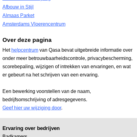
Afbouw in Stijl
Almaas Parket
Amsterdams Vloerencentrum
Over deze pagina
Het
helpcentrum
van Qasa bevat uitgebreide informatie over
onder meer betrouwbaarheidscontrole, privacybescherming,
scorebepaling, wijzigen of intrekken van ervaringen, en wat
er gebeurt na het schrijven van een ervaring.
Een bewerking voorstellen van de naam,
bedrijfsomschrijving of adresgegevens.
Geef hier uw wijziging door
.
Ervaring over bedrijven
Badkamers