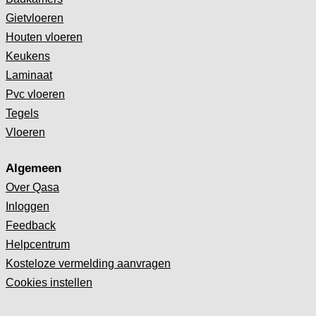
Gietvloeren
Houten vloeren
Keukens
Laminaat
Pvc vloeren
Tegels
Vloeren
Algemeen
Over Qasa
Inloggen
Feedback
Helpcentrum
Kosteloze vermelding aanvragen
Cookies instellen