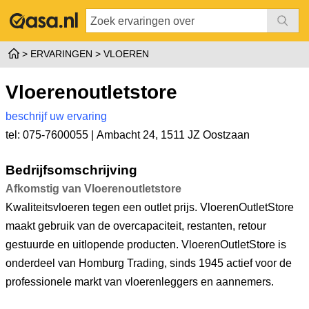
ERVARINGEN
VLOEREN
Vloerenoutletstore
beschrijf uw ervaring
tel: 075-7600055 |
Ambacht 24
,
1511 JZ Oostzaan
Bedrijfsomschrijving
Afkomstig van Vloerenoutletstore
Kwaliteitsvloeren tegen een outlet prijs. VloerenOutletStore
maakt gebruik van de overcapaciteit, restanten, retour
gestuurde en uitlopende producten. VloerenOutletStore is
onderdeel van Homburg Trading, sinds 1945 actief voor de
professionele markt van vloerenleggers en aannemers.