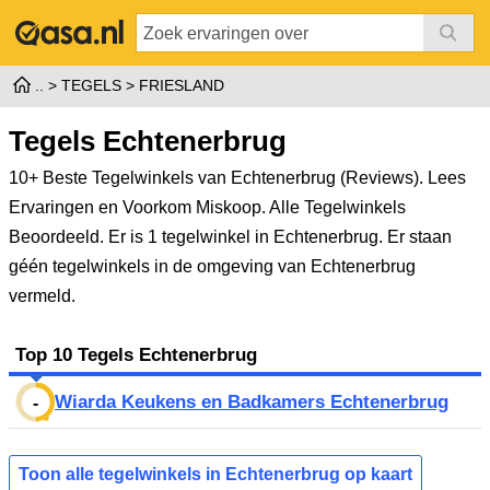
TEGELS
FRIESLAND
Tegels Echtenerbrug
10+ Beste Tegelwinkels van Echtenerbrug (Reviews). Lees
Ervaringen en Voorkom Miskoop. Alle Tegelwinkels
Beoordeeld.
Er is 1 tegelwinkel in Echtenerbrug. Er staan
géén tegelwinkels in de omgeving van Echtenerbrug
vermeld.
Top 10 Tegels Echtenerbrug
Wiarda Keukens en Badkamers Echtenerbrug
-
Toon alle tegelwinkels in Echtenerbrug op kaart