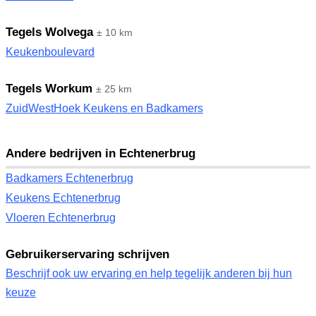
Tegels Wolvega
± 10 km
Keukenboulevard
Tegels Workum
± 25 km
ZuidWestHoek Keukens en Badkamers
Andere bedrijven in Echtenerbrug
Badkamers Echtenerbrug
Keukens Echtenerbrug
Vloeren Echtenerbrug
Gebruikerservaring schrijven
Beschrijf ook uw ervaring en help tegelijk anderen bij hun
keuze