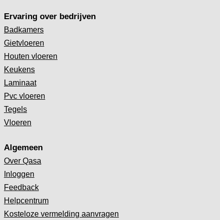
Ervaring over bedrijven
Badkamers
Gietvloeren
Houten vloeren
Keukens
Laminaat
Pvc vloeren
Tegels
Vloeren
Algemeen
Over Qasa
Inloggen
Feedback
Helpcentrum
Kosteloze vermelding aanvragen