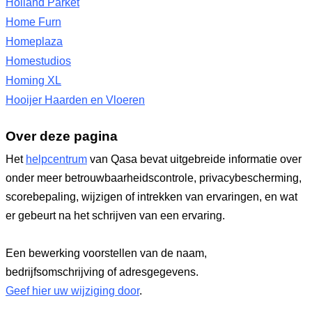
Holland Parket
Home Furn
Homeplaza
Homestudios
Homing XL
Hooijer Haarden en Vloeren
Over deze pagina
Het
helpcentrum
van Qasa bevat uitgebreide informatie over
onder meer betrouwbaarheidscontrole, privacybescherming,
scorebepaling, wijzigen of intrekken van ervaringen, en wat
er gebeurt na het schrijven van een ervaring.
Een bewerking voorstellen van de naam,
bedrijfsomschrijving of adresgegevens.
Geef hier uw wijziging door
.