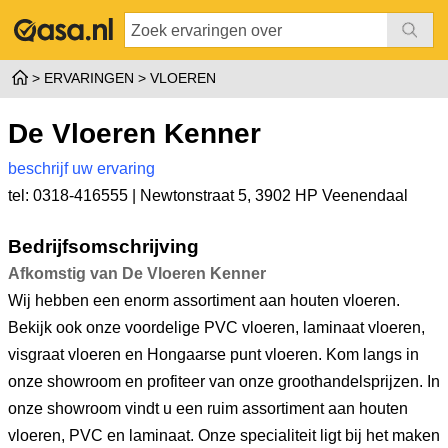
ERVARINGEN
VLOEREN
De Vloeren Kenner
beschrijf uw ervaring
tel: 0318-416555 |
Newtonstraat 5
,
3902 HP Veenendaal
Bedrijfsomschrijving
Afkomstig van De Vloeren Kenner
Wij hebben een enorm assortiment aan houten vloeren.
Bekijk ook onze voordelige PVC vloeren, laminaat vloeren,
visgraat vloeren en Hongaarse punt vloeren. Kom langs in
onze showroom en profiteer van onze groothandelsprijzen. In
onze showroom vindt u een ruim assortiment aan houten
vloeren, PVC en laminaat. Onze specialiteit ligt bij het maken