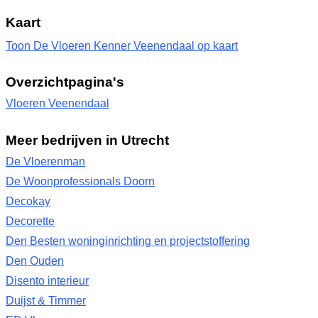
Kaart
Toon De Vloeren Kenner Veenendaal op kaart
Overzichtpagina's
Vloeren Veenendaal
Meer bedrijven in Utrecht
De Vloerenman
De Woonprofessionals Doorn
Decokay
Decorette
Den Besten woninginrichting en projectstoffering
Den Ouden
Disento interieur
Duijst & Timmer