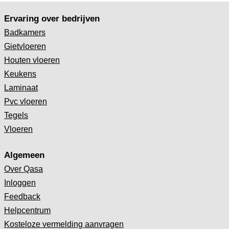
Ervaring over bedrijven
Badkamers
Gietvloeren
Houten vloeren
Keukens
Laminaat
Pvc vloeren
Tegels
Vloeren
Algemeen
Over Qasa
Inloggen
Feedback
Helpcentrum
Kosteloze vermelding aanvragen