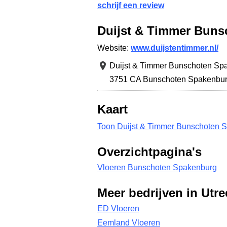
schrijf een review
Duijst & Timmer Bun
Website:
www.duijstentimmer.nl/
Duijst & Timmer Bunschoten Sp
3751 CA Bunschoten Spakenbu
Kaart
Toon Duijst & Timmer Bunschoten S
Overzichtpagina's
Vloeren Bunschoten Spakenburg
Meer bedrijven in Utre
ED Vloeren
Eemland Vloeren