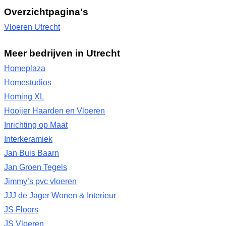
Overzichtpagina's
Vloeren Utrecht
Meer bedrijven in Utrecht
Homeplaza
Homestudios
Homing XL
Hooijer Haarden en Vloeren
Inrichting op Maat
Interkeramiek
Jan Buis Baarn
Jan Groen Tegels
Jimmy’s pvc vloeren
JJJ de Jager Wonen & Interieur
JS Floors
JS Vloeren