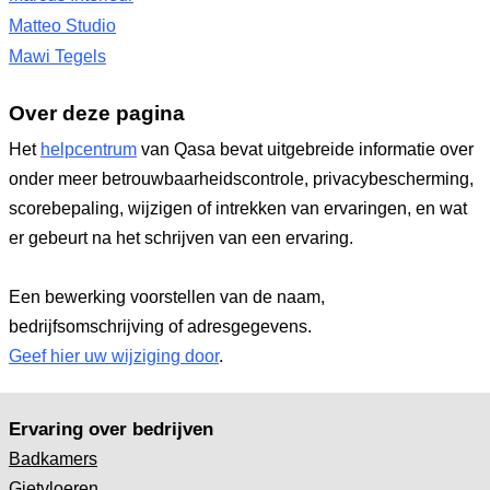
Matteo Studio
Mawi Tegels
Over deze pagina
Het
helpcentrum
van Qasa bevat uitgebreide informatie over
onder meer betrouwbaarheidscontrole, privacybescherming,
scorebepaling, wijzigen of intrekken van ervaringen, en wat
er gebeurt na het schrijven van een ervaring.
Een bewerking voorstellen van de naam,
bedrijfsomschrijving of adresgegevens.
Geef hier uw wijziging door
.
Ervaring over bedrijven
Badkamers
Gietvloeren