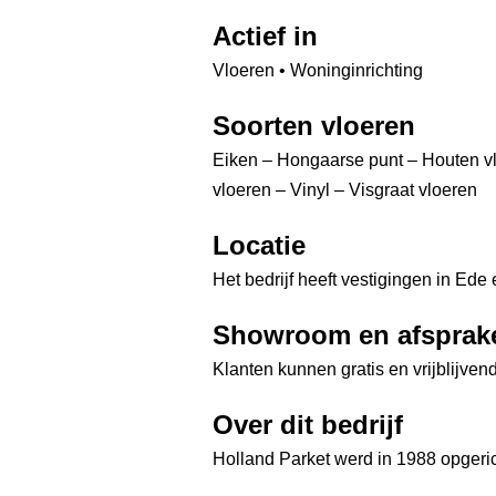
Actief in
Vloeren • Woninginrichting
Soorten vloeren
Eiken – Hongaarse punt – Houten vl
vloeren – Vinyl – Visgraat vloeren
Locatie
Het bedrijf heeft vestigingen in Ed
Showroom en afsprak
Klanten kunnen gratis en vrijblijven
Over dit bedrijf
Holland Parket werd in 1988 opgeric