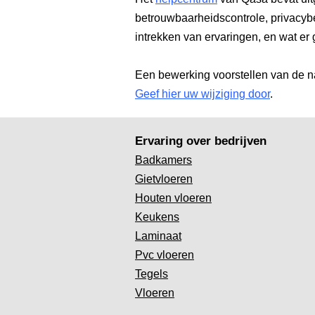
betrouwbaarheidscontrole, privacyb
intrekken van ervaringen, en wat er 
Een bewerking voorstellen van de n
Geef hier uw wijziging door
.
Ervaring over bedrijven
Badkamers
Gietvloeren
Houten vloeren
Keukens
Laminaat
Pvc vloeren
Tegels
Vloeren