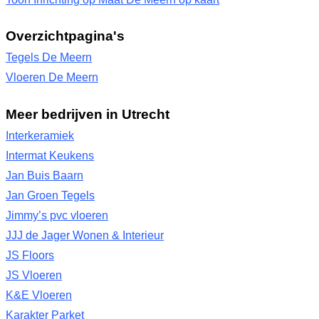
Overzichtpagina's
Tegels De Meern
Vloeren De Meern
Meer bedrijven in Utrecht
Interkeramiek
Intermat Keukens
Jan Buis Baarn
Jan Groen Tegels
Jimmy’s pvc vloeren
JJJ de Jager Wonen & Interieur
JS Floors
JS Vloeren
K&E Vloeren
Karakter Parket