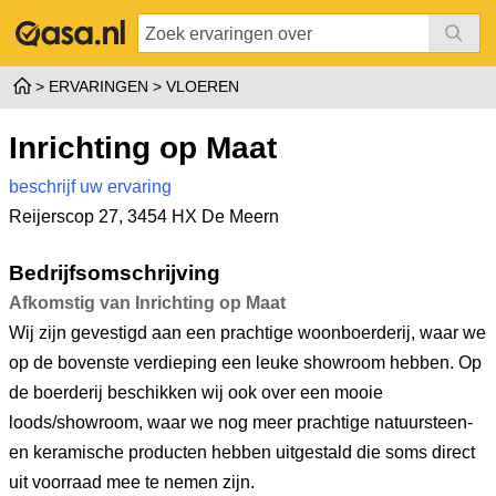
ERVARINGEN
VLOEREN
Inrichting op Maat
beschrijf uw ervaring
Reijerscop 27
,
3454 HX De Meern
Bedrijfsomschrijving
Afkomstig van Inrichting op Maat
Wij zijn gevestigd aan een prachtige woonboerderij, waar we
op de bovenste verdieping een leuke showroom hebben. Op
de boerderij beschikken wij ook over een mooie
loods/showroom, waar we nog meer prachtige natuursteen-
en keramische producten hebben uitgestald die soms direct
uit voorraad mee te nemen zijn.