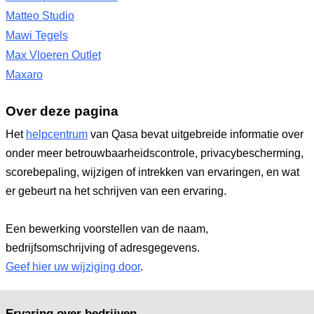
Matteo Studio
Mawi Tegels
Max Vloeren Outlet
Maxaro
Over deze pagina
Het
helpcentrum
van Qasa bevat uitgebreide informatie over
onder meer betrouwbaarheidscontrole, privacybescherming,
scorebepaling, wijzigen of intrekken van ervaringen, en wat
er gebeurt na het schrijven van een ervaring.
Een bewerking voorstellen van de naam,
bedrijfsomschrijving of adresgegevens.
Geef hier uw wijziging door
.
Ervaring over bedrijven