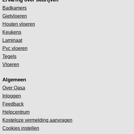
Badkamers
Gietvloeren
Houten vloeren
Keukens
Laminaat
Pvc vloeren
Tegels
Vloeren
Algemeen
Over Qasa
Inloggen
Feedback
Helpcentrum
Kosteloze vermelding aanvragen
Cookies instellen