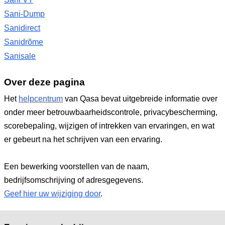
Sani-Dump
Sanidirect
Sanidrõme
Sanisale
Over deze pagina
Het
helpcentrum
van Qasa bevat uitgebreide informatie over
onder meer betrouwbaarheidscontrole, privacybescherming,
scorebepaling, wijzigen of intrekken van ervaringen, en wat
er gebeurt na het schrijven van een ervaring.
Een bewerking voorstellen van de naam,
bedrijfsomschrijving of adresgegevens.
Geef hier uw wijziging door
.