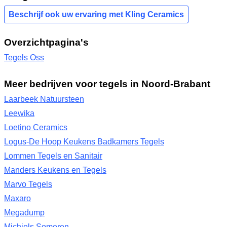
Beschrijf ook uw ervaring met Kling Ceramics
Overzichtpagina's
Tegels Oss
Meer bedrijven voor tegels in Noord-Brabant
Laarbeek Natuursteen
Leewika
Loetino Ceramics
Logus-De Hoop Keukens Badkamers Tegels
Lommen Tegels en Sanitair
Manders Keukens en Tegels
Marvo Tegels
Maxaro
Megadump
Michiels Someren