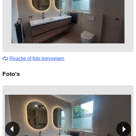
Reactie of foto toevoegen
Foto's