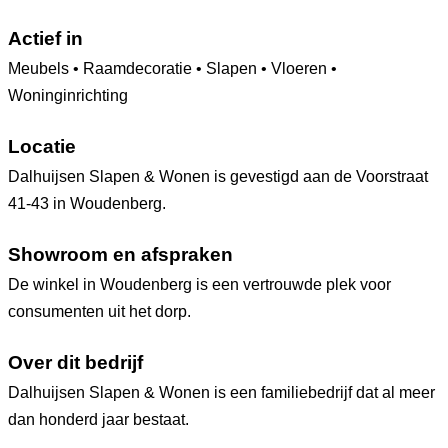
Actief in
Meubels • Raamdecoratie • Slapen • Vloeren •
Woninginrichting
Locatie
Dalhuijsen Slapen & Wonen is gevestigd aan de Voorstraat
41-43 in Woudenberg.
Showroom en afspraken
De winkel in Woudenberg is een vertrouwde plek voor
consumenten uit het dorp.
Over dit bedrijf
Dalhuijsen Slapen & Wonen is een familiebedrijf dat al meer
dan honderd jaar bestaat.