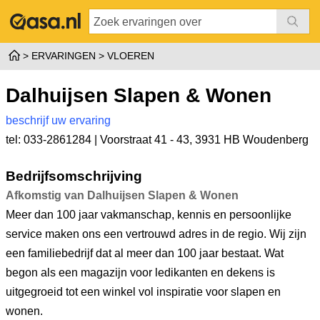
ERVARINGEN
VLOEREN
Dalhuijsen Slapen & Wonen
beschrijf uw ervaring
tel: 033-2861284 |
Voorstraat 41 - 43
,
3931 HB Woudenberg
Bedrijfsomschrijving
Afkomstig van Dalhuijsen Slapen & Wonen
Meer dan 100 jaar vakmanschap, kennis en persoonlijke
service maken ons een vertrouwd adres in de regio. Wij zijn
een familiebedrijf dat al meer dan 100 jaar bestaat. Wat
begon als een magazijn voor ledikanten en dekens is
uitgegroeid tot een winkel vol inspiratie voor slapen en
wonen.