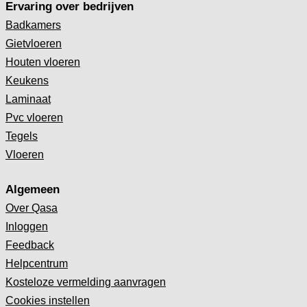
Ervaring over bedrijven
Badkamers
Gietvloeren
Houten vloeren
Keukens
Laminaat
Pvc vloeren
Tegels
Vloeren
Algemeen
Over Qasa
Inloggen
Feedback
Helpcentrum
Kosteloze vermelding aanvragen
Cookies instellen