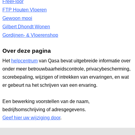
FreeFloor
FTP Houten Vloeren
Gewoon mooi
Gilbert Dhondt Wonen
Gordijnen- & Vloerenshop
Over deze pagina
Het
helpcentrum
van Qasa bevat uitgebreide informatie over
onder meer betrouwbaarheidscontrole, privacybescherming,
scorebepaling, wijzigen of intrekken van ervaringen, en wat
er gebeurt na het schrijven van een ervaring.
Een bewerking voorstellen van de naam,
bedrijfsomschrijving of adresgegevens.
Geef hier uw wijziging door
.