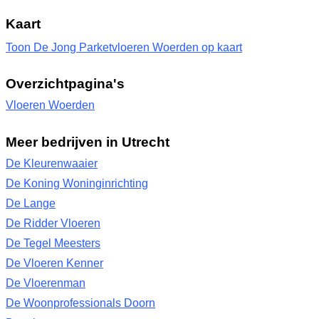
Kaart
Toon De Jong Parketvloeren Woerden op kaart
Overzichtpagina's
Vloeren Woerden
Meer bedrijven in Utrecht
De Kleurenwaaier
De Koning Woninginrichting
De Lange
De Ridder Vloeren
De Tegel Meesters
De Vloeren Kenner
De Vloerenman
De Woonprofessionals Doorn