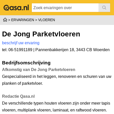
ERVARINGEN
VLOEREN
De Jong Parketvloeren
beschrijf uw ervaring
tel: 06-51991189 |
Pannenbakkerijen 18
,
3443 CB Woerden
Bedrijfsomschrijving
Afkomstig van De Jong Parketvloeren
Gespecialiseerd in het leggen, renoveren en schuren van uw
planken of parketvloer.
Redactie Qasa.nl
De verschillende typen houten vloeren zijn onder meer tapis
vloeren, multiplank vloeren, laminaat, en raftwood vloeren.