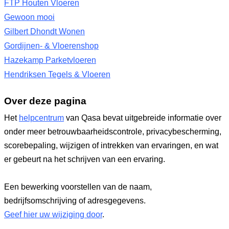
FTP Houten Vloeren
Gewoon mooi
Gilbert Dhondt Wonen
Gordijnen- & Vloerenshop
Hazekamp Parketvloeren
Hendriksen Tegels & Vloeren
Over deze pagina
Het
helpcentrum
van Qasa bevat uitgebreide informatie over
onder meer betrouwbaarheidscontrole, privacybescherming,
scorebepaling, wijzigen of intrekken van ervaringen, en wat
er gebeurt na het schrijven van een ervaring.
Een bewerking voorstellen van de naam,
bedrijfsomschrijving of adresgegevens.
Geef hier uw wijziging door
.