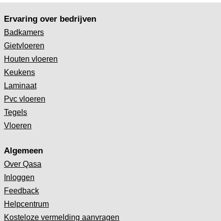
Ervaring over bedrijven
Badkamers
Gietvloeren
Houten vloeren
Keukens
Laminaat
Pvc vloeren
Tegels
Vloeren
Algemeen
Over Qasa
Inloggen
Feedback
Helpcentrum
Kosteloze vermelding aanvragen