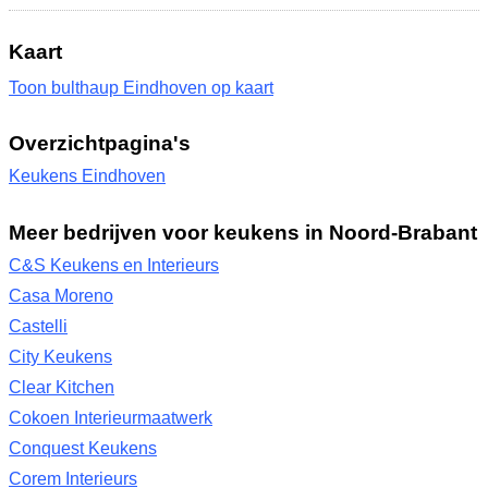
Kaart
Toon bulthaup Eindhoven op kaart
Overzichtpagina's
Keukens Eindhoven
Meer bedrijven voor keukens in Noord-Brabant
C&S Keukens en Interieurs
Casa Moreno
Castelli
City Keukens
Clear Kitchen
Cokoen Interieurmaatwerk
Conquest Keukens
Corem Interieurs