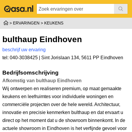
ERVARINGEN
KEUKENS
bulthaup Eindhoven
beschrijf uw ervaring
tel: 040-3038425 |
Sint Jorislaan 134
,
5611 PP Eindhoven
Bedrijfsomschrijving
Afkomstig van bulthaup Eindhoven
Wij ontwerpen en realiseren premium, op maat gemaakte
keukens en leefruimtes voor individuele woningen en
commerciële projecten over de hele wereld. Architectuur,
innovatie en precisie kenmerken bulthaup en dat ervaart u
direct op het moment dat u de showroom binnenkomt. In de
actuele showroom in Eindhoven is het verfijnde gevoel voor