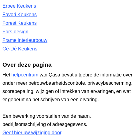
Erbee Keukens
Favori Keukens
Forest Keukens
Fors-design
Frame interieurbouw
Gé-Dé Keukens
Over deze pagina
Het
helpcentrum
van Qasa bevat uitgebreide informatie over
onder meer betrouwbaarheidscontrole, privacybescherming,
scorebepaling, wijzigen of intrekken van ervaringen, en wat
er gebeurt na het schrijven van een ervaring.
Een bewerking voorstellen van de naam,
bedrijfsomschrijving of adresgegevens.
Geef hier uw wijziging door
.