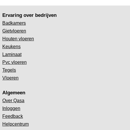
Ervaring over bedrijven
Badkamers
Gietvloeren
Houten vloeren
Keukens
Laminaat
Pvc vloeren
Tegels
Vloeren
Algemeen
Over Qasa
Inloggen
Feedback
Helpcentrum