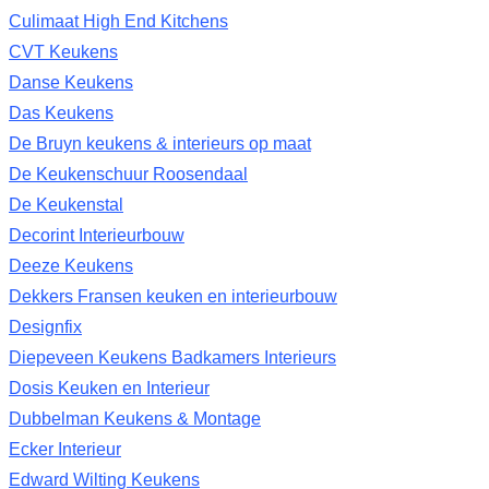
Culimaat High End Kitchens
CVT Keukens
Danse Keukens
Das Keukens
De Bruyn keukens & interieurs op maat
De Keukenschuur Roosendaal
De Keukenstal
Decorint Interieurbouw
Deeze Keukens
Dekkers Fransen keuken en interieurbouw
Designfix
Diepeveen Keukens Badkamers Interieurs
Dosis Keuken en Interieur
Dubbelman Keukens & Montage
Ecker Interieur
Edward Wilting Keukens