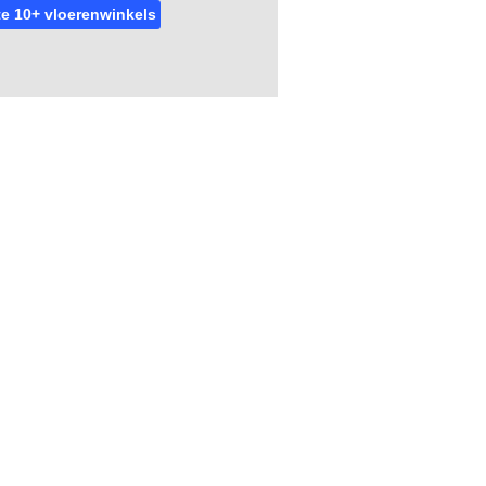
e 10+ vloerenwinkels