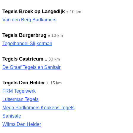
Tegels Broek op Langedijk
± 10 km
Van den Berg Badkamers
Tegels Burgerbrug
± 10 km
Tegelhandel Slijkerman
Tegels Castricum
± 30 km
De Graaf Tegels en Sanitair
Tegels Den Helder
± 15 km
FRM Tegelwerk
Lutterman Tegels
Mega Badkamers Keukens Tegels
Sanisale
Wilms Den Helder