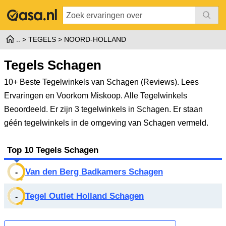
TEGELS
NOORD-HOLLAND
Tegels Schagen
10+ Beste Tegelwinkels van Schagen (Reviews). Lees
Ervaringen en Voorkom Miskoop. Alle Tegelwinkels
Beoordeeld.
Er zijn 3 tegelwinkels in Schagen. Er staan
géén tegelwinkels in de omgeving van Schagen vermeld.
Top 10 Tegels Schagen
Van den Berg Badkamers Schagen
-
Tegel Outlet Holland Schagen
-