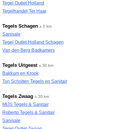
Tegel Outlet Holland
Tegelhandel Ter Haar
Tegels Schagen
± 0 km
Sanisale
Tegel Outlet Holland Schagen
Van den Berg Badkamers
Tegels Uitgeest
± 30 km
Bakkum en Krook
Ton Scholten Tegels en Sanitair
Tegels Zwaag
± 20 km
MIJS Tegels & Sanitair
Roberto Tegels & Sanitair
Sanisale
Tegel Outlet Zwaag