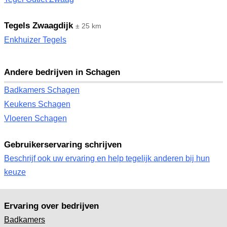
Tegels Zwaagdijk
± 25 km
Enkhuizer Tegels
Andere bedrijven in Schagen
Badkamers Schagen
Keukens Schagen
Vloeren Schagen
Gebruikerservaring schrijven
Beschrijf ook uw ervaring en help tegelijk anderen bij hun
keuze
Ervaring over bedrijven
Badkamers