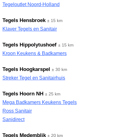
Tegeloutlet Noord-Holland
Tegels Hensbroek
± 15 km
Klaver Tegels en Sanitair
Tegels Hippolytushoef
± 15 km
Kroon Keukens & Badkamers
Tegels Hoogkarspel
± 30 km
Streker Tegel en Sanitairhuis
Tegels Hoorn NH
± 25 km
Mega Badkamers Keukens Tegels
Ross Sanitair
Sanidirect
Tegels Medemblik
± 20 km