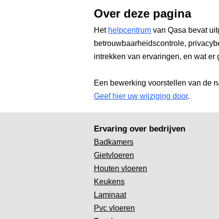
Over deze pagina
Het
helpcentrum
van Qasa bevat uit
betrouwbaarheidscontrole, privacyb
intrekken van ervaringen, en wat er 
Een bewerking voorstellen van de n
Geef hier uw wijziging door
.
Ervaring over bedrijven
Badkamers
Gietvloeren
Houten vloeren
Keukens
Laminaat
Pvc vloeren