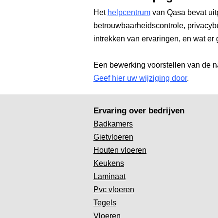
Het
helpcentrum
van Qasa bevat uit
betrouwbaarheidscontrole, privacyb
intrekken van ervaringen, en wat er 
Een bewerking voorstellen van de n
Geef hier uw wijziging door
.
Ervaring over bedrijven
Badkamers
Gietvloeren
Houten vloeren
Keukens
Laminaat
Pvc vloeren
Tegels
Vloeren