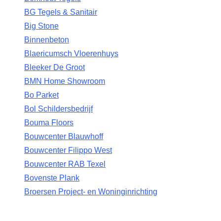
BG Tegels & Sanitair
Big Stone
Binnenbeton
Blaericumsch Vloerenhuys
Bleeker De Groot
BMN Home Showroom
Bo Parket
Bol Schildersbedrijf
Bouma Floors
Bouwcenter Blauwhoff
Bouwcenter Filippo West
Bouwcenter RAB Texel
Bovenste Plank
Broersen Project- en Woninginrichting