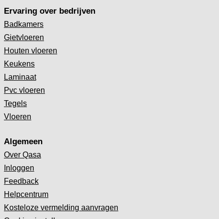
Ervaring over bedrijven
Badkamers
Gietvloeren
Houten vloeren
Keukens
Laminaat
Pvc vloeren
Tegels
Vloeren
Algemeen
Over Qasa
Inloggen
Feedback
Helpcentrum
Kosteloze vermelding aanvragen