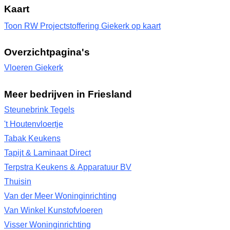
Kaart
Toon RW Projectstoffering Giekerk op kaart
Overzichtpagina's
Vloeren Giekerk
Meer bedrijven in Friesland
Steunebrink Tegels
't Houtenvloertje
Tabak Keukens
Tapijt & Laminaat Direct
Terpstra Keukens & Apparatuur BV
Thuisin
Van der Meer Woninginrichting
Van Winkel Kunstofvloeren
Visser Woninginrichting