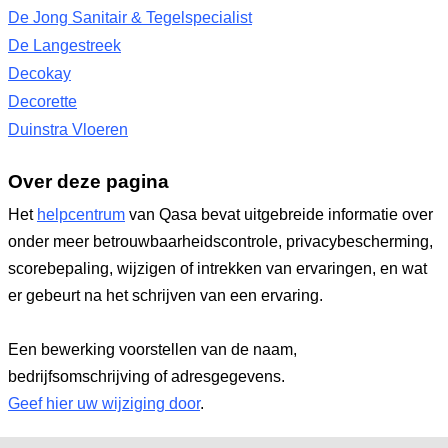
De Jong Sanitair & Tegelspecialist
De Langestreek
Decokay
Decorette
Duinstra Vloeren
Over deze pagina
Het
helpcentrum
van Qasa bevat uitgebreide informatie over
onder meer betrouwbaarheidscontrole, privacybescherming,
scorebepaling, wijzigen of intrekken van ervaringen, en wat
er gebeurt na het schrijven van een ervaring.
Een bewerking voorstellen van de naam,
bedrijfsomschrijving of adresgegevens.
Geef hier uw wijziging door
.