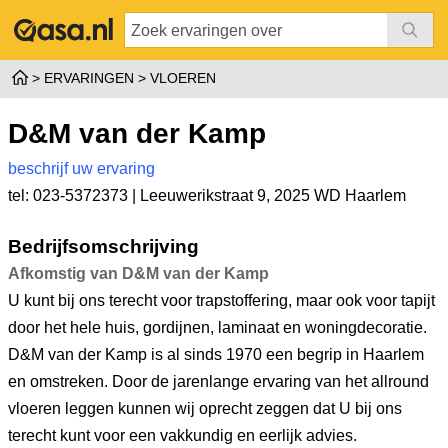
ERVARINGEN
VLOEREN
D&M van der Kamp
beschrijf uw ervaring
tel: 023-5372373 |
Leeuwerikstraat 9
,
2025 WD Haarlem
Bedrijfsomschrijving
Afkomstig van D&M van der Kamp
U kunt bij ons terecht voor trapstoffering, maar ook voor tapijt
door het hele huis, gordijnen, laminaat en woningdecoratie.
D&M van der Kamp is al sinds 1970 een begrip in Haarlem
en omstreken. Door de jarenlange ervaring van het allround
vloeren leggen kunnen wij oprecht zeggen dat U bij ons
terecht kunt voor een vakkundig en eerlijk advies.