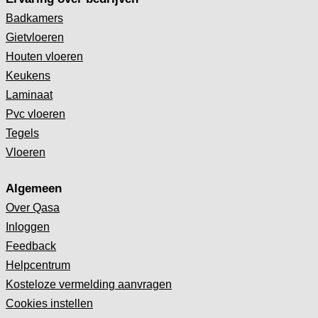
Badkamers
Gietvloeren
Houten vloeren
Keukens
Laminaat
Pvc vloeren
Tegels
Vloeren
Algemeen
Over Qasa
Inloggen
Feedback
Helpcentrum
Kosteloze vermelding aanvragen
Cookies instellen