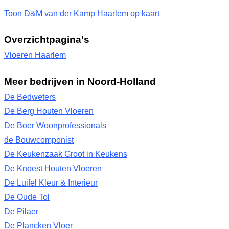
Toon D&M van der Kamp Haarlem op kaart
Overzichtpagina's
Vloeren Haarlem
Meer bedrijven in Noord-Holland
De Bedweters
De Berg Houten Vloeren
De Boer Woonprofessionals
de Bouwcomponist
De Keukenzaak Groot in Keukens
De Knoest Houten Vloeren
De Luifel Kleur & Interieur
De Oude Tol
De Pilaer
De Plancken Vloer