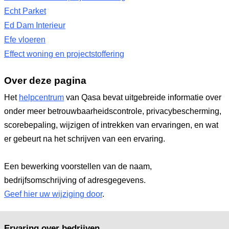
Echt Parket
Ed Dam Interieur
Efe vloeren
Effect woning en projectstoffering
Over deze pagina
Het
helpcentrum
van Qasa bevat uitgebreide informatie over
onder meer betrouwbaarheidscontrole, privacybescherming,
scorebepaling, wijzigen of intrekken van ervaringen, en wat
er gebeurt na het schrijven van een ervaring.
Een bewerking voorstellen van de naam,
bedrijfsomschrijving of adresgegevens.
Geef hier uw wijziging door
.
Ervaring over bedrijven