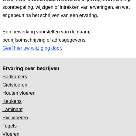
scorebepaling, wijzigen of intrekken van ervaringen, en wat
er gebeurt na het schrijven van een ervaring.
Een bewerking voorstellen van de naam,
bedrijfsomschrijving of adresgegevens.
Geef hier uw wijziging door
.
Ervaring over bedrijven
Badkamers
Gietvloeren
Houten vloeren
Keukens
Laminaat
Pvc vloeren
Tegels
Vloeren