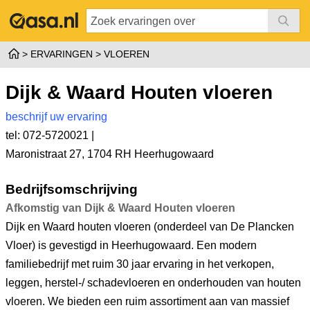
ERVARINGEN
VLOEREN
Dijk & Waard Houten vloeren
beschrijf uw ervaring
tel: 072-5720021 |
Maronistraat 27
,
1704 RH Heerhugowaard
Bedrijfsomschrijving
Afkomstig van Dijk & Waard Houten vloeren
Dijk en Waard houten vloeren (onderdeel van De Plancken
Vloer) is gevestigd in Heerhugowaard. Een modern
familiebedrijf met ruim 30 jaar ervaring in het verkopen,
leggen, herstel-/ schadevloeren en onderhouden van houten
vloeren. We bieden een ruim assortiment aan van massief