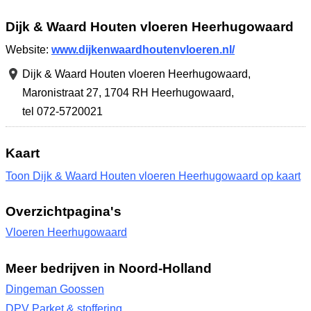
Dijk & Waard Houten vloeren Heerhugowaard
Website:
www.dijkenwaardhoutenvloeren.nl/
Dijk & Waard Houten vloeren Heerhugowaard,
Maronistraat 27
,
1704 RH Heerhugowaard
,
tel 072-5720021
Kaart
Toon Dijk & Waard Houten vloeren Heerhugowaard op kaart
Overzichtpagina's
Vloeren Heerhugowaard
Meer bedrijven in Noord-Holland
Dingeman Goossen
DPV Parket & stoffering