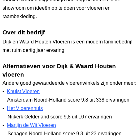
showroom om ideeën op te doen voor vloeren en
raambekleding.
Over dit bedrijf
Dijk en Waard Houten Vloeren is een modern familiebedrijf
met ruim dertig jaar ervaring.
Alternatieven voor Dijk & Waard Houten
vloeren
Andere goed gewaardeerde vloerenwinkels zijn onder meer:
•
Knulst Vloeren
Amsterdam Noord-Holland
score 9,8
uit 338 ervaringen
•
Het Vloerenhuis
Nijkerk Gelderland
score 9,8
uit 107 ervaringen
•
Martijn de Wit Vloeren
Schagen Noord-Holland
score 9,3
uit 23 ervaringen